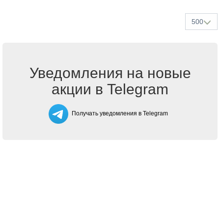
500
Уведомления на новые
акции в Telegram
Получать уведомления в Telegram