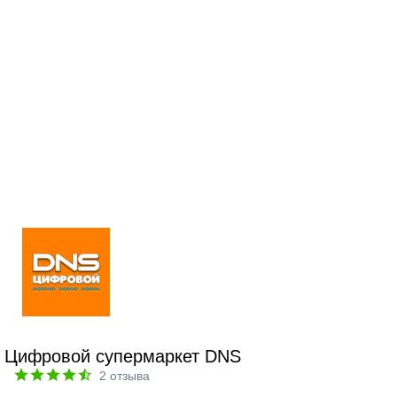
Цифровой супермаркет DNS
2
отзыва