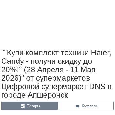
""Купи комплект техники Haier,
Candy - получи скидку до
20%!" (28 Апреля - 11 Мая
2026)" от супермаркетов
Цифровой супермаркет DNS в
городе Апшеронск


Товары
Каталоги