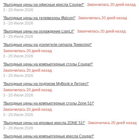
Закончилась
20
дней назад
"Выгодные цены на офисные кресла Cougar!"
3 - 20 Июля 2026
Закончилась
20
дней назад
"Выгодные цены на телевизоры Iffalcon!"
3 - 20 Июля 2026
Закончилась
20
дней назад
"Выгодные цены на охлаждение LianLi!"
3 - 20 Июля 2026
"Выгодные цены на усилители сигнала Триколор!"
Закончилась
20
дней назад
3 - 20 Июля 2026
"Выгодные цены на компьютерные столы Cougar!"
Закончилась
20
дней назад
3 - 20 Июля 2026
"Выгодные цены на подписки MyBook и Литрес!"
Закончилась
20
дней назад
3 - 20 Июля 2026
"Выгодные цены на компьютерные столы Zone 51!"
Закончилась
20
дней назад
3 - 20 Июля 2026
Закончилась
20
дней назад
"Выгодные цены на игровые кресла ZONE 51!"
3 - 20 Июля 2026
"Выгодные цены на компьютерные кресла Cougar!"