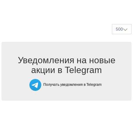
500
Уведомления на новые
акции в Telegram
Получать уведомления в Telegram