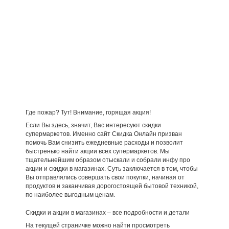
Где пожар? Тут! Внимание, горящая акция!
Если Вы здесь, значит, Вас интересуют скидки
супермаркетов. Именно сайт Скидка Онлайн призван
помочь Вам снизить ежедневные расходы и позволит
быстренько найти акции всех супермаркетов. Мы
тщательнейшим образом отыскали и собрали инфу про
акции и скидки в магазинах. Суть заключается в том, чтобы
Вы отправлялись совершать свои покупки, начиная от
продуктов и заканчивая дорогостоящей бытовой техникой,
по наиболее выгодным ценам.
Скидки и акции в магазинах – все подробности и детали
На текущей страничке можно найти просмотреть