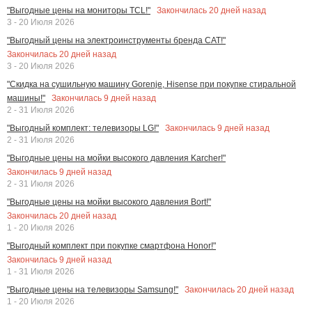
Закончилась
20
дней назад
"Выгодные цены на мониторы TCL!"
3 - 20 Июля 2026
"Выгодный цены на электроинструменты бренда CAT!"
Закончилась
20
дней назад
3 - 20 Июля 2026
"Скидка на сушильную машину Gorenje, Hisense при покупке стиральной
Закончилась
9
дней назад
машины!"
2 - 31 Июля 2026
Закончилась
9
дней назад
"Выгодный комплект: телевизоры LG!"
2 - 31 Июля 2026
"Выгодные цены на мойки высокого давления Karcher!"
Закончилась
9
дней назад
2 - 31 Июля 2026
"Выгодные цены на мойки высокого давления Bort!"
Закончилась
20
дней назад
1 - 20 Июля 2026
"Выгодный комплект при покупке смартфона Honor!"
Закончилась
9
дней назад
1 - 31 Июля 2026
Закончилась
20
дней назад
"Выгодные цены на телевизоры Samsung!"
1 - 20 Июля 2026