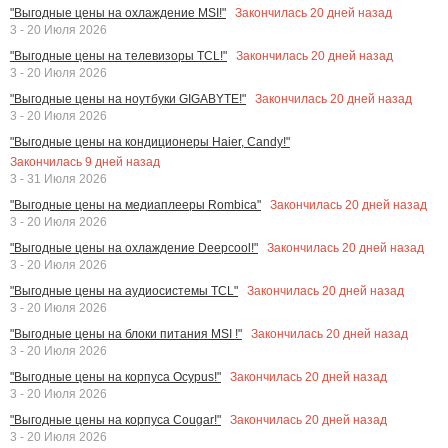
Закончилась
20
дней назад
"Выгодные цены на охлаждение MSI!"
3 - 20 Июля 2026
Закончилась
20
дней назад
"Выгодные цены на телевизоры TCL!"
3 - 20 Июля 2026
Закончилась
20
дней назад
"Выгодные цены на ноутбуки GIGABYTE!"
3 - 20 Июля 2026
"Выгодные цены на кондиционеры Haier, Candy!"
Закончилась
9
дней назад
3 - 31 Июля 2026
Закончилась
20
дней назад
"Выгодные цены на медиаплееры Rombica"
3 - 20 Июля 2026
Закончилась
20
дней назад
"Выгодные цены на охлаждение Deepcool!"
3 - 20 Июля 2026
Закончилась
20
дней назад
"Выгодные цены на аудиосистемы TCL"
3 - 20 Июля 2026
Закончилась
20
дней назад
"Выгодные цены на блоки питания MSI !"
3 - 20 Июля 2026
Закончилась
20
дней назад
"Выгодные цены на корпуса Ocypus!"
3 - 20 Июля 2026
Закончилась
20
дней назад
"Выгодные цены на корпуса Cougar!"
3 - 20 Июля 2026