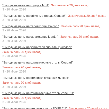
Закончилась
20
дней назад
"Выгодные цены на корпуса MSI!"
3 - 20 Июля 2026
Закончилась
20
дней назад
"Выгодные цены на офисные кресла Cougar!"
3 - 20 Июля 2026
Закончилась
20
дней назад
"Выгодные цены на телевизоры Iffalcon!"
3 - 20 Июля 2026
Закончилась
20
дней назад
"Выгодные цены на охлаждение LianLi!"
3 - 20 Июля 2026
"Выгодные цены на усилители сигнала Триколор!"
Закончилась
20
дней назад
3 - 20 Июля 2026
"Выгодные цены на компьютерные столы Cougar!"
Закончилась
20
дней назад
3 - 20 Июля 2026
"Выгодные цены на подписки MyBook и Литрес!"
Закончилась
20
дней назад
3 - 20 Июля 2026
"Выгодные цены на компьютерные столы Zone 51!"
Закончилась
20
дней назад
3 - 20 Июля 2026
Закончилась
20
дней назад
"Выгодные цены на игровые кресла ZONE 51!"