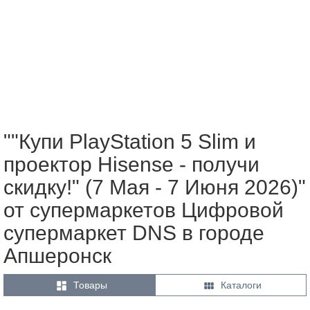
""Купи PlayStation 5 Slim и
проектор Hisense - получи
скидку!" (7 Мая - 7 Июня 2026)"
от супермаркетов Цифровой
супермаркет DNS в городе
Апшеронск


Товары
Каталоги