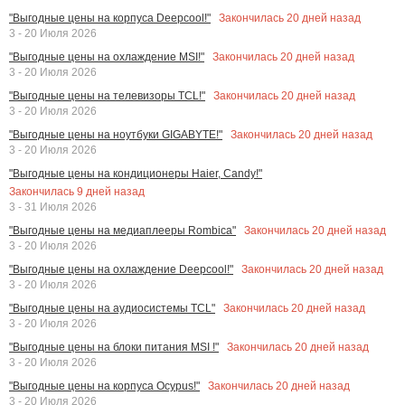
Закончилась
20
дней назад
"Выгодные цены на корпуса Deepcool!"
3 - 20 Июля 2026
Закончилась
20
дней назад
"Выгодные цены на охлаждение MSI!"
3 - 20 Июля 2026
Закончилась
20
дней назад
"Выгодные цены на телевизоры TCL!"
3 - 20 Июля 2026
Закончилась
20
дней назад
"Выгодные цены на ноутбуки GIGABYTE!"
3 - 20 Июля 2026
"Выгодные цены на кондиционеры Haier, Candy!"
Закончилась
9
дней назад
3 - 31 Июля 2026
Закончилась
20
дней назад
"Выгодные цены на медиаплееры Rombica"
3 - 20 Июля 2026
Закончилась
20
дней назад
"Выгодные цены на охлаждение Deepcool!"
3 - 20 Июля 2026
Закончилась
20
дней назад
"Выгодные цены на аудиосистемы TCL"
3 - 20 Июля 2026
Закончилась
20
дней назад
"Выгодные цены на блоки питания MSI !"
3 - 20 Июля 2026
Закончилась
20
дней назад
"Выгодные цены на корпуса Ocypus!"
3 - 20 Июля 2026