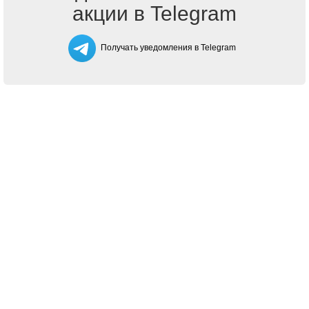
акции в Telegram
Получать уведомления в Telegram