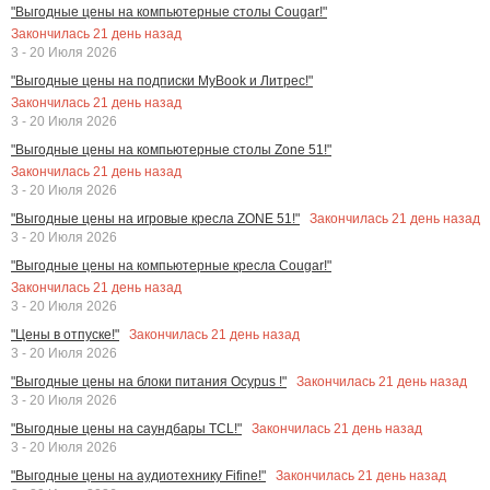
"Выгодные цены на компьютерные столы Cougar!"
Закончилась
21
день назад
3 - 20 Июля 2026
"Выгодные цены на подписки MyBook и Литрес!"
Закончилась
21
день назад
3 - 20 Июля 2026
"Выгодные цены на компьютерные столы Zone 51!"
Закончилась
21
день назад
3 - 20 Июля 2026
Закончилась
21
день назад
"Выгодные цены на игровые кресла ZONE 51!"
3 - 20 Июля 2026
"Выгодные цены на компьютерные кресла Cougar!"
Закончилась
21
день назад
3 - 20 Июля 2026
Закончилась
21
день назад
"Цены в отпуске!"
3 - 20 Июля 2026
Закончилась
21
день назад
"Выгодные цены на блоки питания Ocypus !"
3 - 20 Июля 2026
Закончилась
21
день назад
"Выгодные цены на саундбары TCL!"
3 - 20 Июля 2026
Закончилась
21
день назад
"Выгодные цены на аудиотехнику Fifine!"