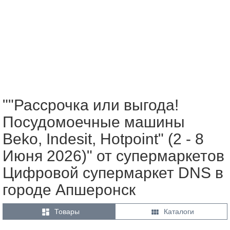
""Рассрочка или выгода!
Посудомоечные машины
Beko, Indesit, Hotpoint" (2 - 8
Июня 2026)" от супермаркетов
Цифровой супермаркет DNS в
городе Апшеронск


Товары
Каталоги