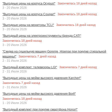
Закончилась
18
дней назад
"Выгодные цены на корпуса Ocypus!"
3 - 20 Июля 2026
Закончилась
18
дней назад
"Выгодные цены на корпуса Cougar!"
3 - 20 Июля 2026
Закончилась
18
дней назад
"Выгодные цены на мониторы TCL!"
3 - 20 Июля 2026
"Выгодный цены на электроинструменты бренда CAT!"
Закончилась
18
дней назад
3 - 20 Июля 2026
"Скидка на сушильную машину Gorenje, Hisense при покупке стиральной
Закончилась
7
дней назад
машины!"
2 - 31 Июля 2026
Закончилась
7
дней назад
"Выгодный комплект: телевизоры LG!"
2 - 31 Июля 2026
"Выгодные цены на мойки высокого давления Karcher!"
Закончилась
7
дней назад
2 - 31 Июля 2026
"Выгодные цены на мойки высокого давления Bort!"
Закончилась
18
дней назад
1 - 20 Июля 2026
"Выгодный комплект при покупке смартфона Honor!"