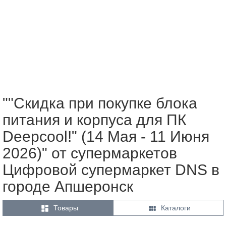
""Скидка при покупке блока
питания и корпуса для ПК
Deepcool!" (14 Мая - 11 Июня
2026)" от супермаркетов
Цифровой супермаркет DNS в
городе Апшеронск


Товары
Каталоги