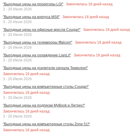
Закончилась
18
дней назад
"Выгодные цены на проекторы LG!"
3 - 20 Июля 2026
Закончилась
18
дней назад
"Выгодные цены на корпуса MSI!"
3 - 20 Июля 2026
Закончилась
18
дней назад
"Выгодные цены на офисные кресла Cougar!"
3 - 20 Июля 2026
Закончилась
18
дней назад
"Выгодные цены на телевизоры Iffalcon!"
3 - 20 Июля 2026
Закончилась
18
дней назад
"Выгодные цены на охлаждение LianLi!"
3 - 20 Июля 2026
"Выгодные цены на усилители сигнала Триколор!"
Закончилась
18
дней назад
3 - 20 Июля 2026
"Выгодные цены на компьютерные столы Cougar!"
Закончилась
18
дней назад
3 - 20 Июля 2026
"Выгодные цены на подписки MyBook и Литрес!"
Закончилась
18
дней назад
3 - 20 Июля 2026
"Выгодные цены на компьютерные столы Zone 51!"
Закончилась
18
дней назад