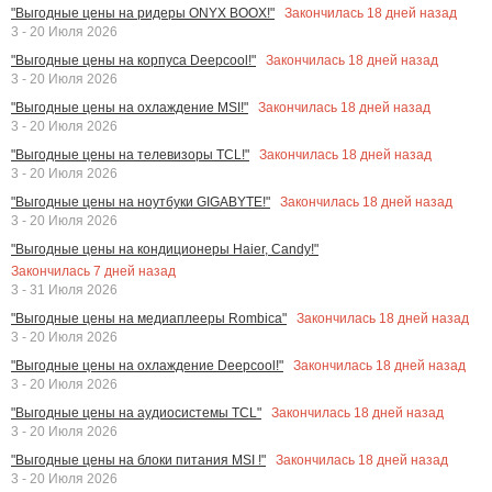
Закончилась
18
дней назад
"Выгодные цены на ридеры ONYX BOOX!"
3 - 20 Июля 2026
Закончилась
18
дней назад
"Выгодные цены на корпуса Deepcool!"
3 - 20 Июля 2026
Закончилась
18
дней назад
"Выгодные цены на охлаждение MSI!"
3 - 20 Июля 2026
Закончилась
18
дней назад
"Выгодные цены на телевизоры TCL!"
3 - 20 Июля 2026
Закончилась
18
дней назад
"Выгодные цены на ноутбуки GIGABYTE!"
3 - 20 Июля 2026
"Выгодные цены на кондиционеры Haier, Candy!"
Закончилась
7
дней назад
3 - 31 Июля 2026
Закончилась
18
дней назад
"Выгодные цены на медиаплееры Rombica"
3 - 20 Июля 2026
Закончилась
18
дней назад
"Выгодные цены на охлаждение Deepcool!"
3 - 20 Июля 2026
Закончилась
18
дней назад
"Выгодные цены на аудиосистемы TCL"
3 - 20 Июля 2026
Закончилась
18
дней назад
"Выгодные цены на блоки питания MSI !"
3 - 20 Июля 2026