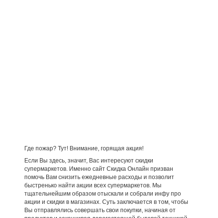
Где пожар? Тут! Внимание, горящая акция!
Если Вы здесь, значит, Вас интересуют скидки
супермаркетов. Именно сайт Скидка Онлайн призван
помочь Вам снизить ежедневные расходы и позволит
быстренько найти акции всех супермаркетов. Мы
тщательнейшим образом отыскали и собрали инфу про
акции и скидки в магазинах. Суть заключается в том, чтобы
Вы отправлялись совершать свои покупки, начиная от