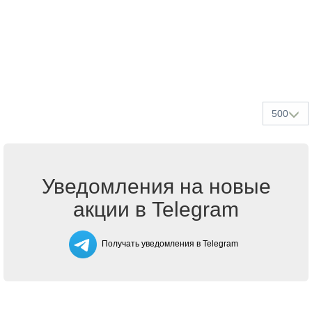
500
Уведомления на новые
акции в Telegram
Получать уведомления в Telegram