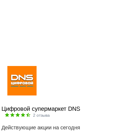
Цифровой супермаркет DNS
2
отзыва
Действующие акции на сегодня