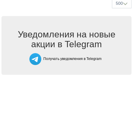
500
Уведомления на новые
акции в Telegram
Получать уведомления в Telegram