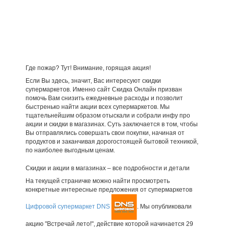
Где пожар? Тут! Внимание, горящая акция!
Если Вы здесь, значит, Вас интересуют скидки
супермаркетов. Именно сайт Скидка Онлайн призван
помочь Вам снизить ежедневные расходы и позволит
быстренько найти акции всех супермаркетов. Мы
тщательнейшим образом отыскали и собрали инфу про
акции и скидки в магазинах. Суть заключается в том, чтобы
Вы отправлялись совершать свои покупки, начиная от
продуктов и заканчивая дорогостоящей бытовой техникой,
по наиболее выгодным ценам.
Скидки и акции в магазинах – все подробности и детали
На текущей страничке можно найти просмотреть
конкретные интересные предложения от супермаркетов
Цифровой супермаркет DNS
. Мы опубликовали
акцию "Встречай лето!", действие которой начинается 29