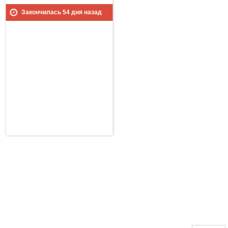
Закончилась
54
дня назад