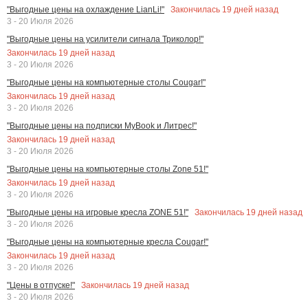
Закончилась
19
дней назад
"Выгодные цены на охлаждение LianLi!"
3 - 20 Июля 2026
"Выгодные цены на усилители сигнала Триколор!"
Закончилась
19
дней назад
3 - 20 Июля 2026
"Выгодные цены на компьютерные столы Cougar!"
Закончилась
19
дней назад
3 - 20 Июля 2026
"Выгодные цены на подписки MyBook и Литрес!"
Закончилась
19
дней назад
3 - 20 Июля 2026
"Выгодные цены на компьютерные столы Zone 51!"
Закончилась
19
дней назад
3 - 20 Июля 2026
Закончилась
19
дней назад
"Выгодные цены на игровые кресла ZONE 51!"
3 - 20 Июля 2026
"Выгодные цены на компьютерные кресла Cougar!"
Закончилась
19
дней назад
3 - 20 Июля 2026
Закончилась
19
дней назад
"Цены в отпуске!"
3 - 20 Июля 2026