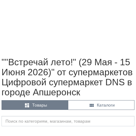
""Встречай лето!" (29 Мая - 15
Июня 2026)" от супермаркетов
Цифровой супермаркет DNS в
городе Апшеронск


Товары
Каталоги