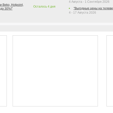
4 Августа - 1 Сентября 2026
 Beko, Hotpoint,
Осталось
4
дня
"Выгодные цены на телеви
 до 30%!"
4 - 17 Августа 2026