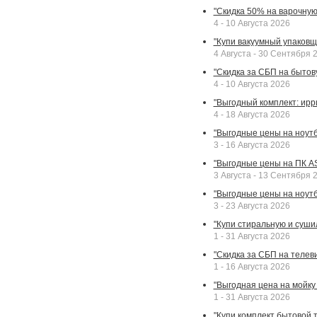
"Скидка 50% на варочную 
4 - 10 Августа 2026
"Купи вакуумный упаковщи
4 Августа - 30 Сентября 
"Скидка за СБП на бытовую
4 - 10 Августа 2026
"Выгодный комплект: ирр
4 - 18 Августа 2026
"Выгодные цены на ноутбу
3 - 16 Августа 2026
"Выгодные цены на ПК A
3 Августа - 13 Сентября 
"Выгодные цены на ноутб
3 - 23 Августа 2026
"Купи стиральную и суши
1 - 31 Августа 2026
"Скидка за СБП на телев
1 - 16 Августа 2026
"Выгодная цена на мойку 
1 - 31 Августа 2026
"Купи комплект бытовой т