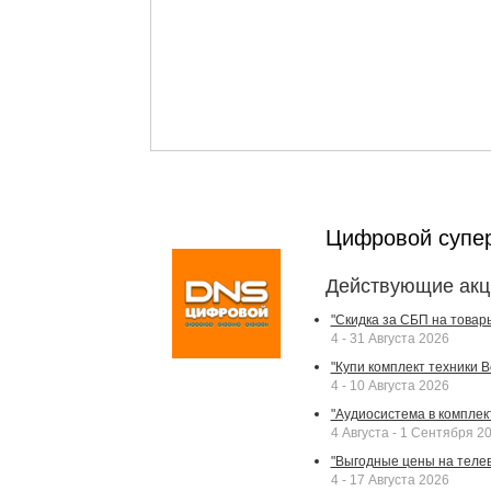
Цифровой супе
Действующие акц
"Скидка за СБП на товар
4 - 31 Августа 2026
"Купи комплект техники Bek
4 - 10 Августа 2026
"Аудиосистема в комплек
4 Августа - 1 Сентября 2
"Выгодные цены на телев
4 - 17 Августа 2026