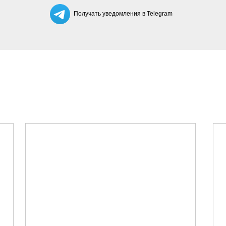
Получать уведомления в Telegram