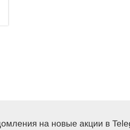
омления на новые акции в Tel