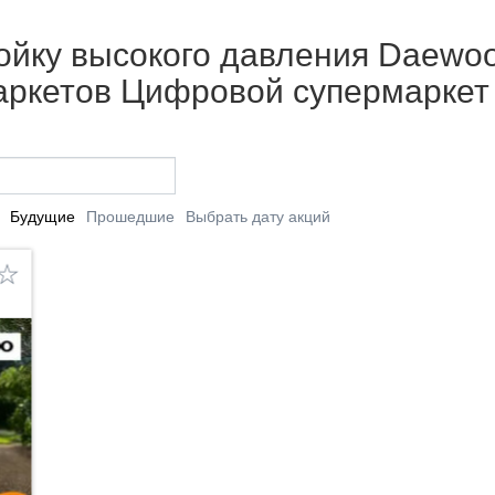
ойку высокого давления Daewoo!
маркетов Цифровой супермаркет
Будущие
Прошедшие
Выбрать дату акций