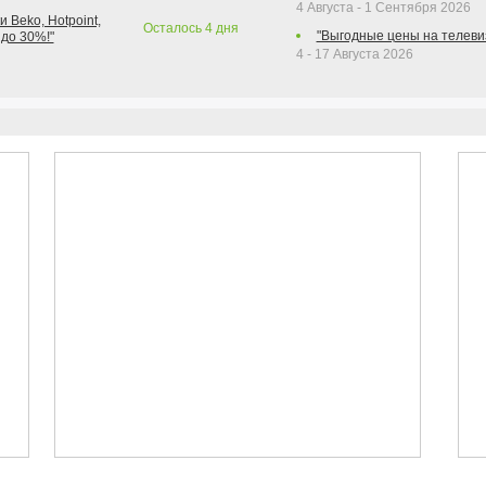
4 Августа - 1 Сентября 2026
 Beko, Hotpoint,
Осталось
4
дня
"Выгодные цены на телеви
 до 30%!"
4 - 17 Августа 2026