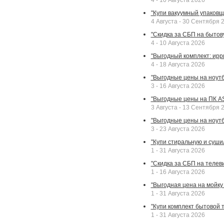
4 - 10 Августа 2026
"Купи вакуумный упаковщи
4 Августа - 30 Сентября 
"Скидка за СБП на бытовую
4 - 10 Августа 2026
"Выгодный комплект: ирр
4 - 18 Августа 2026
"Выгодные цены на ноутбу
3 - 16 Августа 2026
"Выгодные цены на ПК A
3 Августа - 13 Сентября 
"Выгодные цены на ноутб
3 - 23 Августа 2026
"Купи стиральную и суши
1 - 31 Августа 2026
"Скидка за СБП на телев
1 - 16 Августа 2026
"Выгодная цена на мойку 
1 - 31 Августа 2026
"Купи комплект бытовой т
1 - 31 Августа 2026