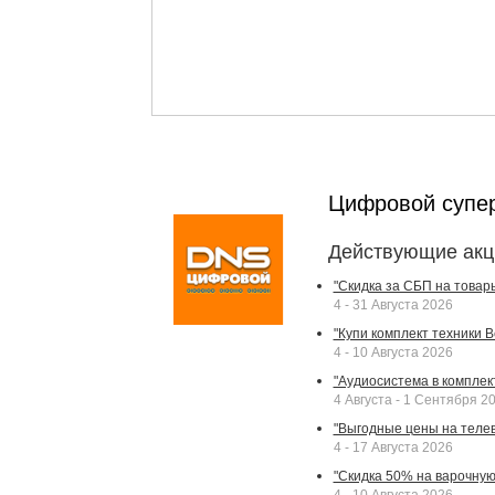
Цифровой супе
Действующие акц
"Скидка за СБП на товар
4 - 31 Августа 2026
"Купи комплект техники Bek
4 - 10 Августа 2026
"Аудиосистема в комплек
4 Августа - 1 Сентября 2
"Выгодные цены на телев
4 - 17 Августа 2026
"Скидка 50% на варочную 