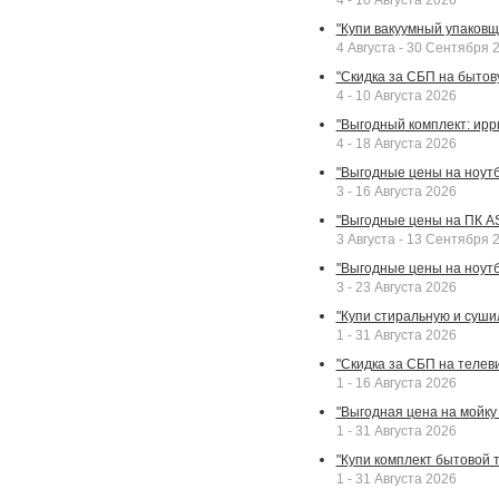
4 - 10 Августа 2026
"Купи вакуумный упаковщи
4 Августа - 30 Сентября 
"Скидка за СБП на бытовую
4 - 10 Августа 2026
"Выгодный комплект: ирр
4 - 18 Августа 2026
"Выгодные цены на ноутбу
3 - 16 Августа 2026
"Выгодные цены на ПК A
3 Августа - 13 Сентября 
"Выгодные цены на ноутб
3 - 23 Августа 2026
"Купи стиральную и суши
1 - 31 Августа 2026
"Скидка за СБП на телев
1 - 16 Августа 2026
"Выгодная цена на мойку 
1 - 31 Августа 2026
"Купи комплект бытовой т
1 - 31 Августа 2026