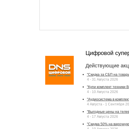
Цифровой супе
Действующие акц
"Скидка за СБП на товар
4 - 31 Августа 2026
"Купи комплект техники Bek
4 - 10 Августа 2026
"Аудиосистема в комплек
4 Августа - 1 Сентября 2
"Выгодные цены на телев
4 - 17 Августа 2026
"Скидка 50% на варочную 