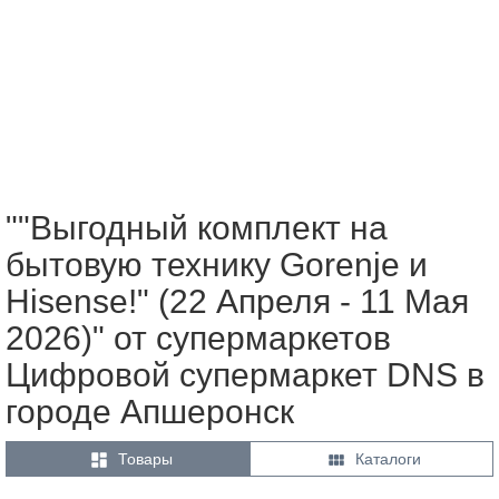
""Выгодный комплект на
бытовую технику Gorenje и
Hisense!" (22 Апреля - 11 Мая
2026)" от супермаркетов
Цифровой супермаркет DNS в
городе Апшеронск


Товары
Каталоги