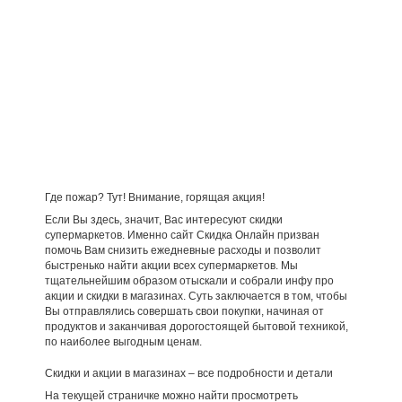
Где пожар? Тут! Внимание, горящая акция!
Если Вы здесь, значит, Вас интересуют скидки
супермаркетов. Именно сайт Скидка Онлайн призван
помочь Вам снизить ежедневные расходы и позволит
быстренько найти акции всех супермаркетов. Мы
тщательнейшим образом отыскали и собрали инфу про
акции и скидки в магазинах. Суть заключается в том, чтобы
Вы отправлялись совершать свои покупки, начиная от
продуктов и заканчивая дорогостоящей бытовой техникой,
по наиболее выгодным ценам.
Скидки и акции в магазинах – все подробности и детали
На текущей страничке можно найти просмотреть