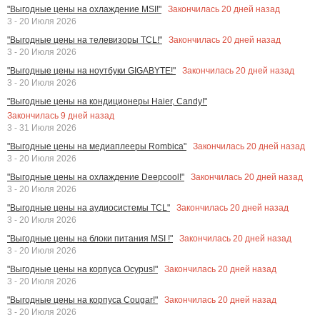
Закончилась
20
дней назад
"Выгодные цены на охлаждение MSI!"
3 - 20 Июля 2026
Закончилась
20
дней назад
"Выгодные цены на телевизоры TCL!"
3 - 20 Июля 2026
Закончилась
20
дней назад
"Выгодные цены на ноутбуки GIGABYTE!"
3 - 20 Июля 2026
"Выгодные цены на кондиционеры Haier, Candy!"
Закончилась
9
дней назад
3 - 31 Июля 2026
Закончилась
20
дней назад
"Выгодные цены на медиаплееры Rombica"
3 - 20 Июля 2026
Закончилась
20
дней назад
"Выгодные цены на охлаждение Deepcool!"
3 - 20 Июля 2026
Закончилась
20
дней назад
"Выгодные цены на аудиосистемы TCL"
3 - 20 Июля 2026
Закончилась
20
дней назад
"Выгодные цены на блоки питания MSI !"
3 - 20 Июля 2026
Закончилась
20
дней назад
"Выгодные цены на корпуса Ocypus!"
3 - 20 Июля 2026
Закончилась
20
дней назад
"Выгодные цены на корпуса Cougar!"
3 - 20 Июля 2026