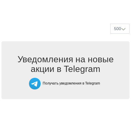
500
Уведомления на новые
акции в Telegram
Получать уведомления в Telegram