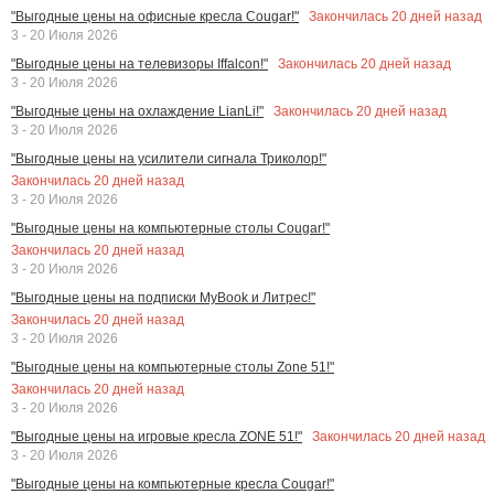
Закончилась
20
дней назад
"Выгодные цены на офисные кресла Cougar!"
3 - 20 Июля 2026
Закончилась
20
дней назад
"Выгодные цены на телевизоры Iffalcon!"
3 - 20 Июля 2026
Закончилась
20
дней назад
"Выгодные цены на охлаждение LianLi!"
3 - 20 Июля 2026
"Выгодные цены на усилители сигнала Триколор!"
Закончилась
20
дней назад
3 - 20 Июля 2026
"Выгодные цены на компьютерные столы Cougar!"
Закончилась
20
дней назад
3 - 20 Июля 2026
"Выгодные цены на подписки MyBook и Литрес!"
Закончилась
20
дней назад
3 - 20 Июля 2026
"Выгодные цены на компьютерные столы Zone 51!"
Закончилась
20
дней назад
3 - 20 Июля 2026
Закончилась
20
дней назад
"Выгодные цены на игровые кресла ZONE 51!"
3 - 20 Июля 2026
"Выгодные цены на компьютерные кресла Cougar!"