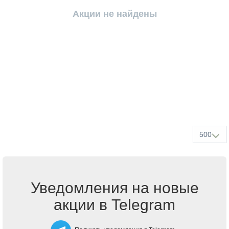
Акции не найдены
500
Уведомления на новые
акции в Telegram