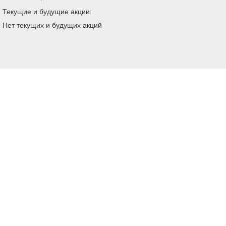
Текущие и будущие акции:
Нет текущих и будущих акций