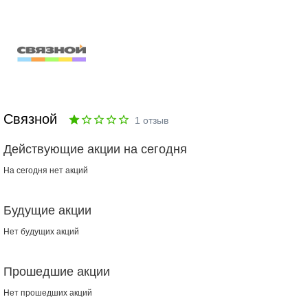
Связной
1
отзыв
Действующие акции на сегодня
На сегодня нет акций
Будущие акции
Нет будущих акций
Прошедшие акции
Нет прошедших акций