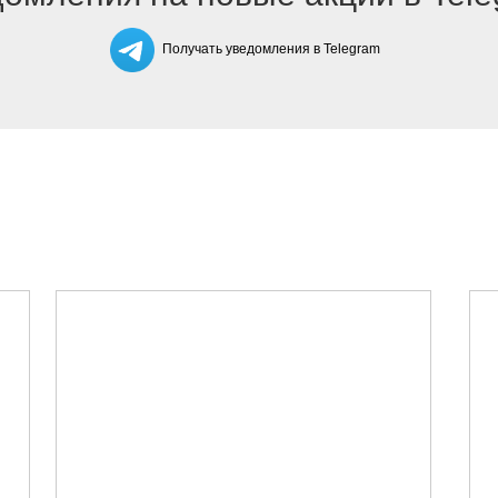
Получать уведомления в Telegram