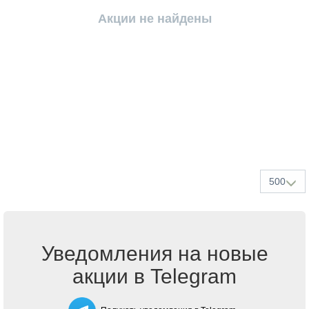
Акции не найдены
500
Уведомления на новые
акции в Telegram