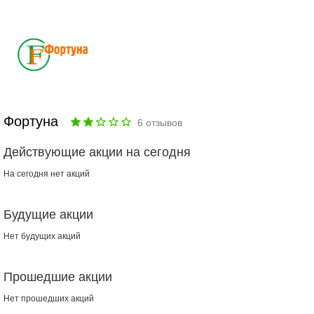
Фортуна
6
отзывов
Действующие акции на сегодня
На сегодня нет акций
Будущие акции
Нет будущих акций
Прошедшие акции
Нет прошедших акций