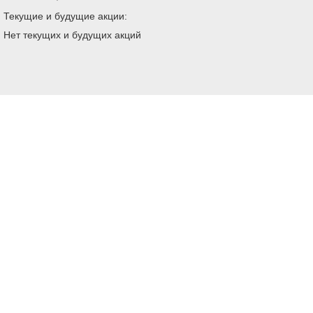
Текущие и будущие акции:
Нет текущих и будущих акций