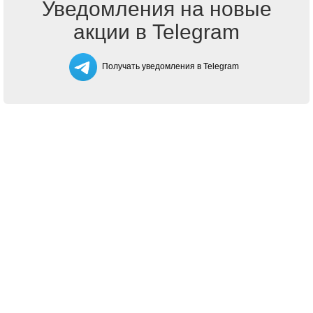
Уведомления на новые
акции в Telegram
Получать уведомления в Telegram