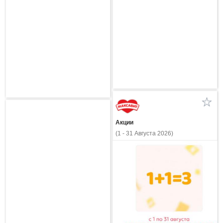
Акции
(1 - 31 Августа 2026)