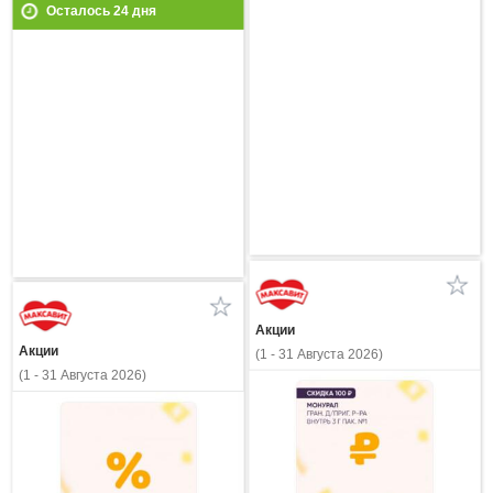
Осталось
24
дня
Акции
Акции
(1 - 31 Августа 2026)
(1 - 31 Августа 2026)