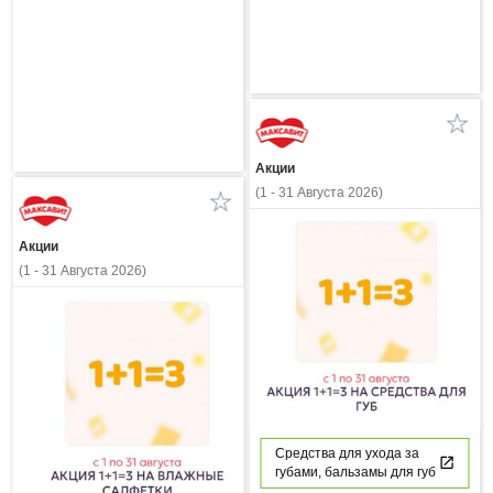
Акции
(1 - 31 Августа 2026)
Акции
(1 - 31 Августа 2026)
Средства для ухода за
губами, бальзамы для губ