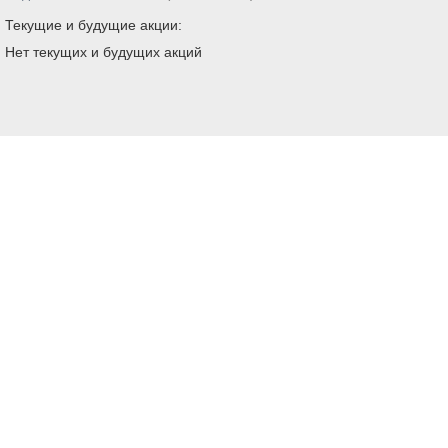
Текущие и будущие акции:
Нет текущих и будущих акций