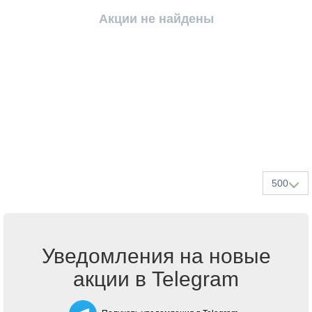
Акции не найдены
500
Уведомления на новые
акции в Telegram