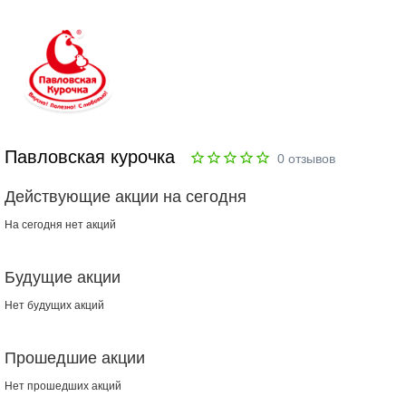
Павловская курочка
0
отзывов
Действующие акции на сегодня
На сегодня нет акций
Будущие акции
Нет будущих акций
Прошедшие акции
Нет прошедших акций