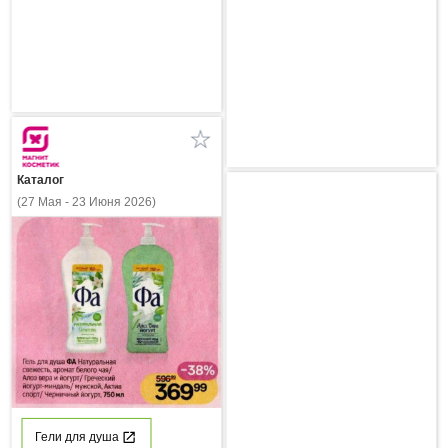
Каталог
(27 Мая - 23 Июня 2026)
Гели для душа