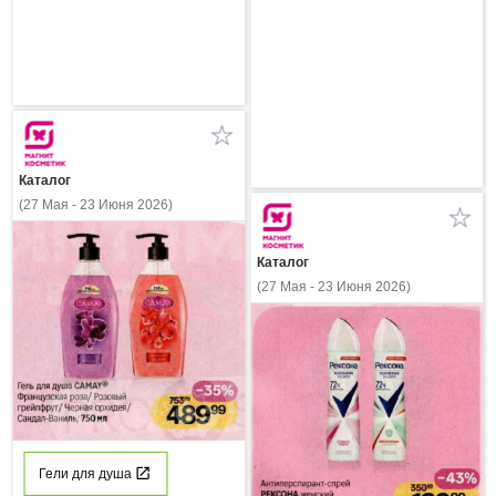
Каталог
(27 Мая - 23 Июня 2026)
Каталог
(27 Мая - 23 Июня 2026)
Гели для душа