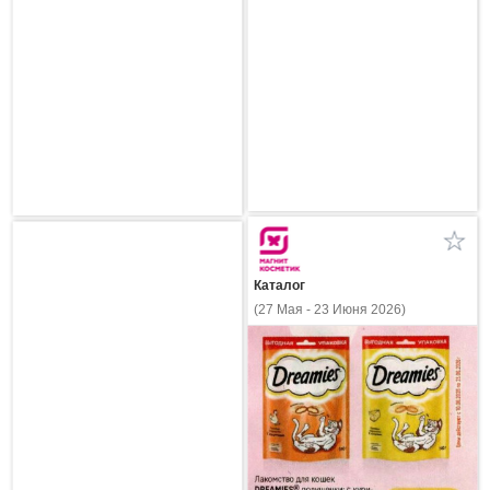
Каталог
(27 Мая - 23 Июня 2026)