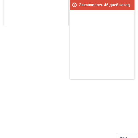
Закончилась
46
дней назад