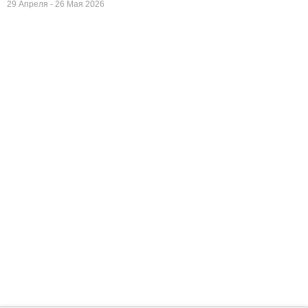
29 Апреля - 26 Мая 2026