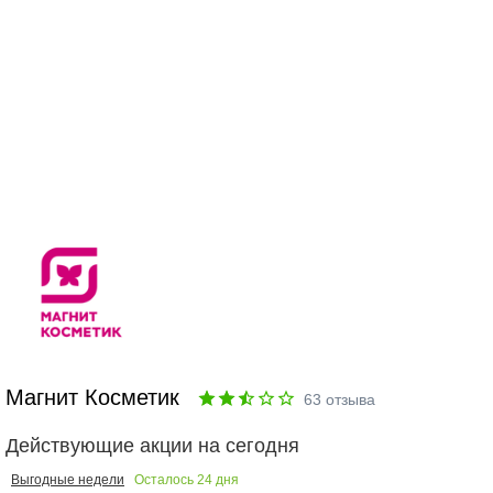
Магнит Косметик
63
отзыва
Действующие акции на сегодня
Осталось
24
дня
Выгодные недели