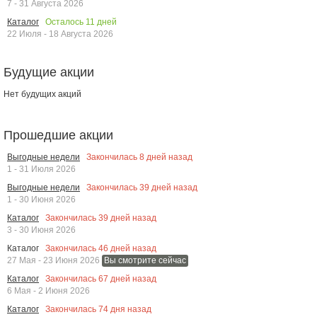
7 - 31 Августа 2026
Осталось
11
дней
Каталог
22 Июля - 18 Августа 2026
Будущие акции
Нет будущих акций
Прошедшие акции
Закончилась
8
дней назад
Выгодные недели
1 - 31 Июля 2026
Закончилась
39
дней назад
Выгодные недели
1 - 30 Июня 2026
Закончилась
39
дней назад
Каталог
3 - 30 Июня 2026
Закончилась
46
дней назад
Каталог
27 Мая - 23 Июня 2026
Вы смотрите сейчас
Закончилась
67
дней назад
Каталог
6 Мая - 2 Июня 2026
Закончилась
74
дня назад
Каталог