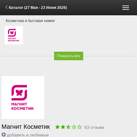
Каталог (27 Мая - 23 Июня 2026)
Пере
Косметика и бытовая химия
меню
Показать все
Магнит Косметик
63
отзыва
добавить в любимые