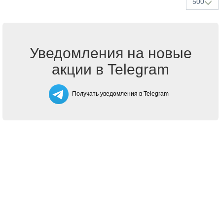
500
Уведомления на новые
акции в Telegram
Получать уведомления в Telegram