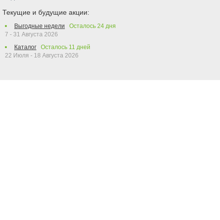
Текущие и будущие акции:
Выгодные недели
Осталось
24
дня
7 - 31 Августа 2026
Каталог
Осталось
11
дней
22 Июля - 18 Августа 2026