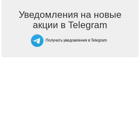
Уведомления на новые
акции в Telegram
Получать уведомления в Telegram