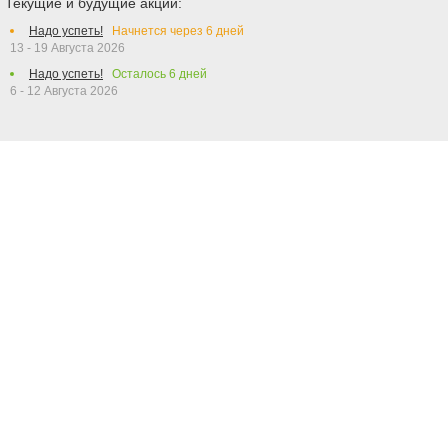
Текущие и будущие акции:
Надо успеть!
Начнется через
6
дней
13 - 19 Августа 2026
Надо успеть!
Осталось
6
дней
6 - 12 Августа 2026