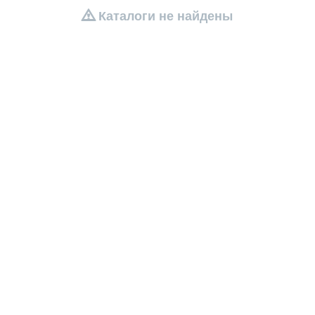
Каталоги не найдены