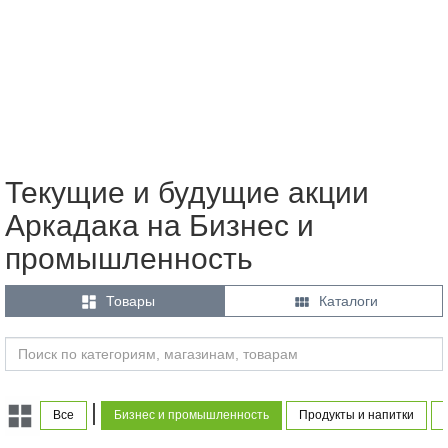
Текущие и будущие акции
Аркадака на Бизнес и
промышленность


Товары
Каталоги
|
Все
Бизнес и промышленность
Продукты и напитки