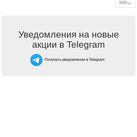
500
Уведомления на новые
акции в Telegram
Получать уведомления в Telegram