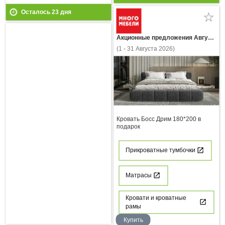
Осталось
23
дня
Акционные предложения Августа
(1 - 31 Августа 2026)
Кровать Босс Дрим 180*200 в
подарок
Прикроватные тумбочки
Матрасы
Кровати и кроватные
рамы
Купить