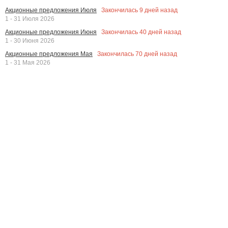
Закончилась
9
дней назад
Акционные предложения Июля
1 - 31 Июля 2026
Закончилась
40
дней назад
Акционные предложения Июня
1 - 30 Июня 2026
Закончилась
70
дней назад
Акционные предложения Мая
1 - 31 Мая 2026