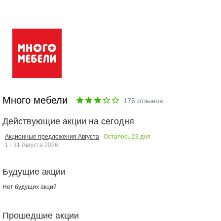
Много мебели
176
отзывов
Действующие акции на сегодня
Осталось
23
дня
Акционные предложения Августа
1 - 31 Августа 2026
Будущие акции
Нет будущих акций
Прошедшие акции