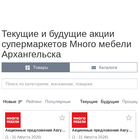
Текущие и будущие акции
супермаркетов Много мебели
Архангельска


Товары
Каталоги
sort
Новые
Рейтинг
Популярные
Текущие
Будущие
Прошед
Акционные предложения Августа
Акционные предложения Августа
(1 - 31 Августа 2026)
(1 - 31 Августа 2026)