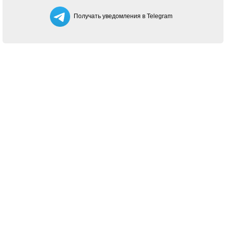
Получать уведомления в Telegram