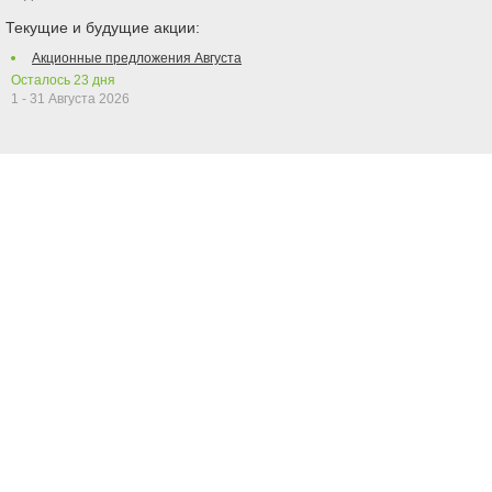
Текущие и будущие акции:
Акционные предложения Августа
Осталось
23
дня
1 - 31 Августа 2026