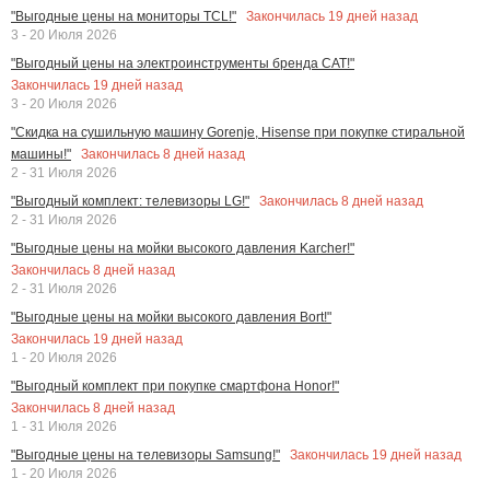
Закончилась
19
дней назад
"Выгодные цены на мониторы TCL!"
3 - 20 Июля 2026
"Выгодный цены на электроинструменты бренда CAT!"
Закончилась
19
дней назад
3 - 20 Июля 2026
"Скидка на сушильную машину Gorenje, Hisense при покупке стиральной
Закончилась
8
дней назад
машины!"
2 - 31 Июля 2026
Закончилась
8
дней назад
"Выгодный комплект: телевизоры LG!"
2 - 31 Июля 2026
"Выгодные цены на мойки высокого давления Karcher!"
Закончилась
8
дней назад
2 - 31 Июля 2026
"Выгодные цены на мойки высокого давления Bort!"
Закончилась
19
дней назад
1 - 20 Июля 2026
"Выгодный комплект при покупке смартфона Honor!"
Закончилась
8
дней назад
1 - 31 Июля 2026
Закончилась
19
дней назад
"Выгодные цены на телевизоры Samsung!"
1 - 20 Июля 2026