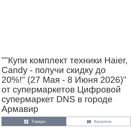
""Купи комплект техники Haier,
Candy - получи скидку до
20%!" (27 Мая - 8 Июня 2026)"
от супермаркетов Цифровой
супермаркет DNS в городе
Армавир


Товары
Каталоги