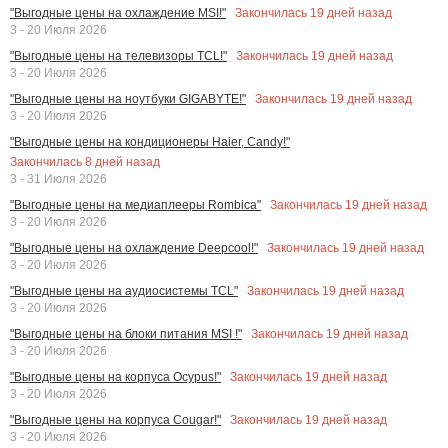
Закончилась
19
дней назад
"Выгодные цены на охлаждение MSI!"
3 - 20 Июля 2026
Закончилась
19
дней назад
"Выгодные цены на телевизоры TCL!"
3 - 20 Июля 2026
Закончилась
19
дней назад
"Выгодные цены на ноутбуки GIGABYTE!"
3 - 20 Июля 2026
"Выгодные цены на кондиционеры Haier, Candy!"
Закончилась
8
дней назад
3 - 31 Июля 2026
Закончилась
19
дней назад
"Выгодные цены на медиаплееры Rombica"
3 - 20 Июля 2026
Закончилась
19
дней назад
"Выгодные цены на охлаждение Deepcool!"
3 - 20 Июля 2026
Закончилась
19
дней назад
"Выгодные цены на аудиосистемы TCL"
3 - 20 Июля 2026
Закончилась
19
дней назад
"Выгодные цены на блоки питания MSI !"
3 - 20 Июля 2026
Закончилась
19
дней назад
"Выгодные цены на корпуса Ocypus!"
3 - 20 Июля 2026
Закончилась
19
дней назад
"Выгодные цены на корпуса Cougar!"
3 - 20 Июля 2026