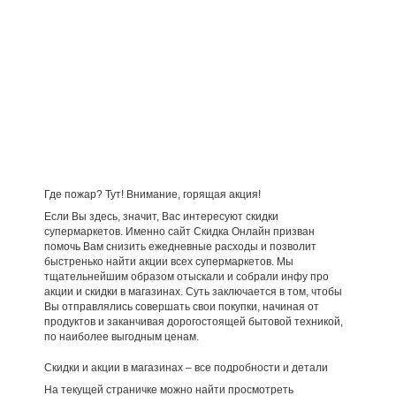
Где пожар? Тут! Внимание, горящая акция!
Если Вы здесь, значит, Вас интересуют скидки
супермаркетов. Именно сайт Скидка Онлайн призван
помочь Вам снизить ежедневные расходы и позволит
быстренько найти акции всех супермаркетов. Мы
тщательнейшим образом отыскали и собрали инфу про
акции и скидки в магазинах. Суть заключается в том, чтобы
Вы отправлялись совершать свои покупки, начиная от
продуктов и заканчивая дорогостоящей бытовой техникой,
по наиболее выгодным ценам.
Скидки и акции в магазинах – все подробности и детали
На текущей страничке можно найти просмотреть