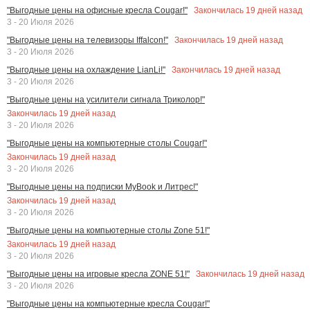
Закончилась
19
дней назад
"Выгодные цены на офисные кресла Cougar!"
3 - 20 Июля 2026
Закончилась
19
дней назад
"Выгодные цены на телевизоры Iffalcon!"
3 - 20 Июля 2026
Закончилась
19
дней назад
"Выгодные цены на охлаждение LianLi!"
3 - 20 Июля 2026
"Выгодные цены на усилители сигнала Триколор!"
Закончилась
19
дней назад
3 - 20 Июля 2026
"Выгодные цены на компьютерные столы Cougar!"
Закончилась
19
дней назад
3 - 20 Июля 2026
"Выгодные цены на подписки MyBook и Литрес!"
Закончилась
19
дней назад
3 - 20 Июля 2026
"Выгодные цены на компьютерные столы Zone 51!"
Закончилась
19
дней назад
3 - 20 Июля 2026
Закончилась
19
дней назад
"Выгодные цены на игровые кресла ZONE 51!"
3 - 20 Июля 2026
"Выгодные цены на компьютерные кресла Cougar!"