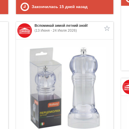
Закончилась
15
дней назад
Вспоминай зимой летний зной!
(13 Июня - 24 Июля 2026)