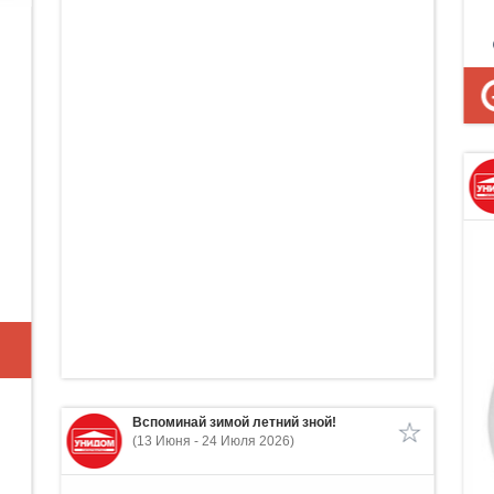
p
Вспоминай зимой летний зной!
(13 Июня - 24 Июля 2026)