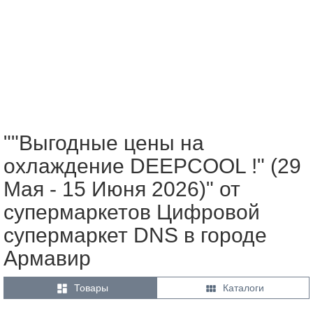
""Выгодные цены на
охлаждение DEEPCOOL !" (29
Мая - 15 Июня 2026)" от
супермаркетов Цифровой
супермаркет DNS в городе
Армавир


Товары
Каталоги