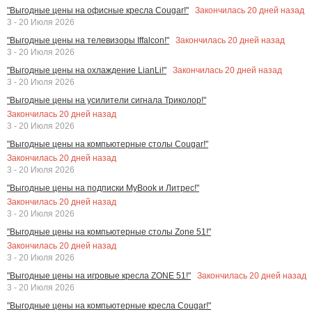
Закончилась
20
дней назад
"Выгодные цены на офисные кресла Cougar!"
3 - 20 Июля 2026
Закончилась
20
дней назад
"Выгодные цены на телевизоры Iffalcon!"
3 - 20 Июля 2026
Закончилась
20
дней назад
"Выгодные цены на охлаждение LianLi!"
3 - 20 Июля 2026
"Выгодные цены на усилители сигнала Триколор!"
Закончилась
20
дней назад
3 - 20 Июля 2026
"Выгодные цены на компьютерные столы Cougar!"
Закончилась
20
дней назад
3 - 20 Июля 2026
"Выгодные цены на подписки MyBook и Литрес!"
Закончилась
20
дней назад
3 - 20 Июля 2026
"Выгодные цены на компьютерные столы Zone 51!"
Закончилась
20
дней назад
3 - 20 Июля 2026
Закончилась
20
дней назад
"Выгодные цены на игровые кресла ZONE 51!"
3 - 20 Июля 2026
"Выгодные цены на компьютерные кресла Cougar!"