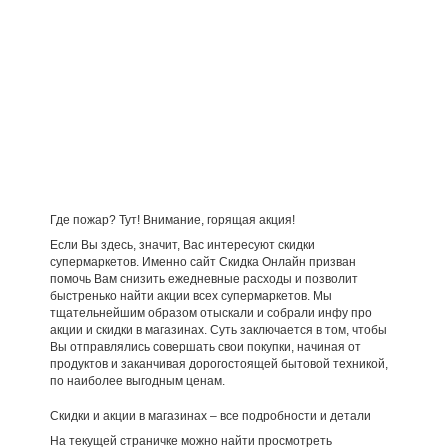
Где пожар? Тут! Внимание, горящая акция!
Если Вы здесь, значит, Вас интересуют скидки
супермаркетов. Именно сайт Скидка Онлайн призван
помочь Вам снизить ежедневные расходы и позволит
быстренько найти акции всех супермаркетов. Мы
тщательнейшим образом отыскали и собрали инфу про
акции и скидки в магазинах. Суть заключается в том, чтобы
Вы отправлялись совершать свои покупки, начиная от
продуктов и заканчивая дорогостоящей бытовой техникой,
по наиболее выгодным ценам.
Скидки и акции в магазинах – все подробности и детали
На текущей страничке можно найти просмотреть