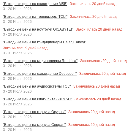
Закончилась
20
дней назад
"Выгодные цены на охлаждение MSI!"
3 - 20 Июля 2026
Закончилась
20
дней назад
"Выгодные цены на телевизоры TCL!"
3 - 20 Июля 2026
Закончилась
20
дней назад
"Выгодные цены на ноутбуки GIGABYTE!"
3 - 20 Июля 2026
"Выгодные цены на кондиционеры Haier, Candy!"
Закончилась
9
дней назад
3 - 31 Июля 2026
Закончилась
20
дней назад
"Выгодные цены на медиаплееры Rombica"
3 - 20 Июля 2026
Закончилась
20
дней назад
"Выгодные цены на охлаждение Deepcool!"
3 - 20 Июля 2026
Закончилась
20
дней назад
"Выгодные цены на аудиосистемы TCL"
3 - 20 Июля 2026
Закончилась
20
дней назад
"Выгодные цены на блоки питания MSI !"
3 - 20 Июля 2026
Закончилась
20
дней назад
"Выгодные цены на корпуса Ocypus!"
3 - 20 Июля 2026
Закончилась
20
дней назад
"Выгодные цены на корпуса Cougar!"
3 - 20 Июля 2026