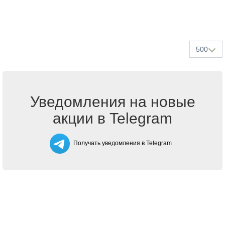
500
Уведомления на новые
акции в Telegram
Получать уведомления в Telegram