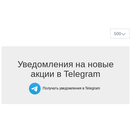
500
Уведомления на новые
акции в Telegram
Получать уведомления в Telegram