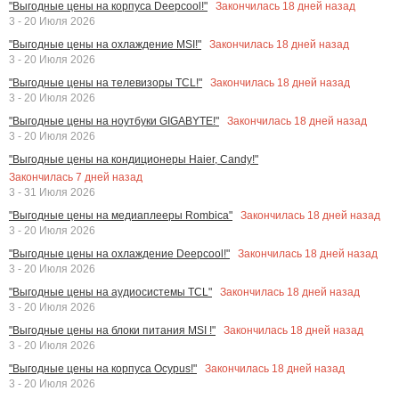
Закончилась
18
дней назад
"Выгодные цены на корпуса Deepcool!"
3 - 20 Июля 2026
Закончилась
18
дней назад
"Выгодные цены на охлаждение MSI!"
3 - 20 Июля 2026
Закончилась
18
дней назад
"Выгодные цены на телевизоры TCL!"
3 - 20 Июля 2026
Закончилась
18
дней назад
"Выгодные цены на ноутбуки GIGABYTE!"
3 - 20 Июля 2026
"Выгодные цены на кондиционеры Haier, Candy!"
Закончилась
7
дней назад
3 - 31 Июля 2026
Закончилась
18
дней назад
"Выгодные цены на медиаплееры Rombica"
3 - 20 Июля 2026
Закончилась
18
дней назад
"Выгодные цены на охлаждение Deepcool!"
3 - 20 Июля 2026
Закончилась
18
дней назад
"Выгодные цены на аудиосистемы TCL"
3 - 20 Июля 2026
Закончилась
18
дней назад
"Выгодные цены на блоки питания MSI !"
3 - 20 Июля 2026
Закончилась
18
дней назад
"Выгодные цены на корпуса Ocypus!"
3 - 20 Июля 2026