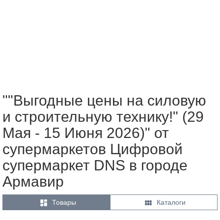
""Выгодные цены на силовую
и строительную технику!" (29
Мая - 15 Июня 2026)" от
супермаркетов Цифровой
супермаркет DNS в городе
Армавир


Товары
Каталоги