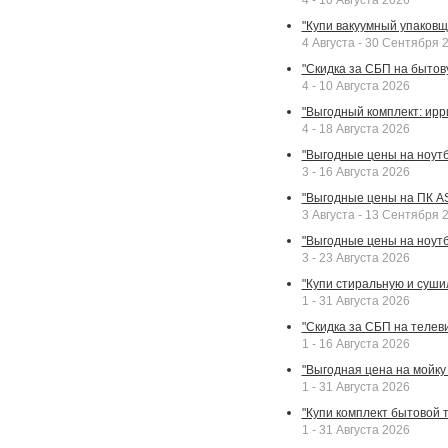
4 - 10 Августа 2026
"Купи вакуумный упаковщи
4 Августа - 30 Сентября 
"Скидка за СБП на бытовую
4 - 10 Августа 2026
"Выгодный комплект: ирр
4 - 18 Августа 2026
"Выгодные цены на ноутбу
3 - 16 Августа 2026
"Выгодные цены на ПК A
3 Августа - 13 Сентября 
"Выгодные цены на ноутб
3 - 23 Августа 2026
"Купи стиральную и суши
1 - 31 Августа 2026
"Скидка за СБП на телев
1 - 16 Августа 2026
"Выгодная цена на мойку 
1 - 31 Августа 2026
"Купи комплект бытовой т
1 - 31 Августа 2026