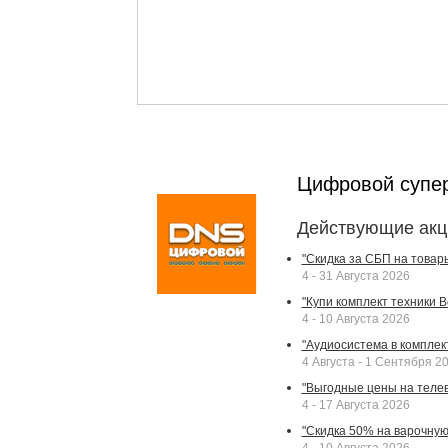
Цифровой супе
Действующие акц
"Скидка за СБП на товар
4 - 31 Августа 2026
"Купи комплект техники Bek
4 - 10 Августа 2026
"Аудиосистема в комплек
4 Августа - 1 Сентября 2
"Выгодные цены на телев
4 - 17 Августа 2026
"Скидка 50% на варочную 