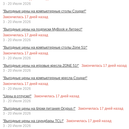
3 - 20 Июля 2026
"Выгодные цены на компьютерные столы Cougar!"
Закончилась
17
дней назад
3 - 20 Июля 2026
"Выгодные цены на подписки MyBook и Литрес!"
Закончилась
17
дней назад
3 - 20 Июля 2026
"Выгодные цены на компьютерные столы Zone 51!"
Закончилась
17
дней назад
3 - 20 Июля 2026
Закончилась
17
дней назад
"Выгодные цены на игровые кресла ZONE 51!"
3 - 20 Июля 2026
"Выгодные цены на компьютерные кресла Cougar!"
Закончилась
17
дней назад
3 - 20 Июля 2026
Закончилась
17
дней назад
"Цены в отпуске!"
3 - 20 Июля 2026
Закончилась
17
дней назад
"Выгодные цены на блоки питания Ocypus !"
3 - 20 Июля 2026
Закончилась
17
дней назад
"Выгодные цены на саундбары TCL!"
3 - 20 Июля 2026