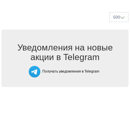
500
Уведомления на новые
акции в Telegram
Получать уведомления в Telegram