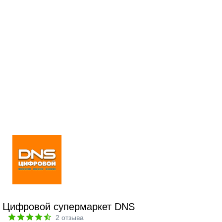
Цифровой супермаркет DNS
2
отзыва