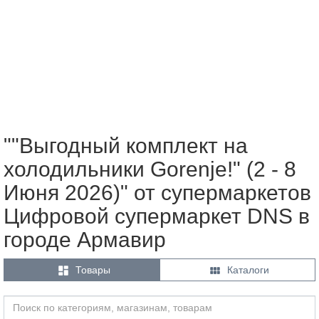
""Выгодный комплект на
холодильники Gorenje!" (2 - 8
Июня 2026)" от супермаркетов
Цифровой супермаркет DNS в
городе Армавир


Товары
Каталоги