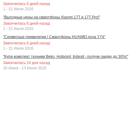
Закончилась
6
дней назад
1 - 31 Июля 2026
"Выгодные цены на смартфоны Xiaomi 17T и 17T Pro!"
Закончилась
6
дней назад
1 - 31 Июля 2026
"Сервисные привилегии | Смартфоны HUAWEI nova Y74"
Закончилась
6
дней назад
1 - 31 Июля 2026
"Купи комплект техники Beko, Hotpoint, Indesit - получи скидку до 30%!"
Закончилась
24
дня назад
30 Июня - 13 Июля 2026