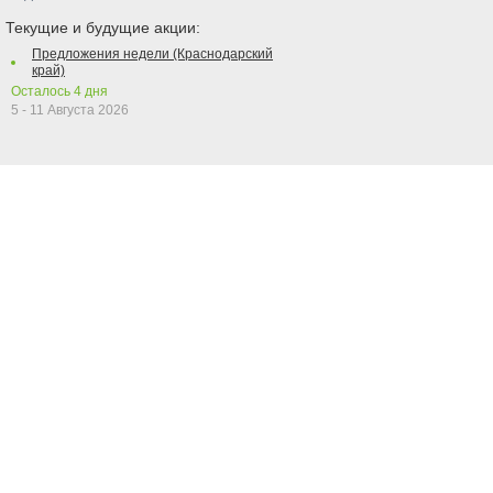
Текущие и будущие акции:
Предложения недели (Краснодарский
край)
Осталось
4
дня
5 - 11 Августа 2026