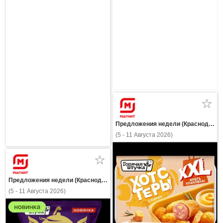
Предложения недели (Краснодарский край)
(5 - 11 Августа 2026)
Предложения недели (Краснодарский край)
(5 - 11 Августа 2026)