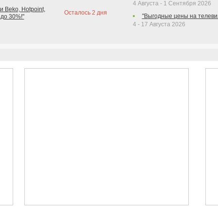
4 Августа - 1 Сентября 2026
 Beko, Hotpoint,
Осталось
2
дня
"Выгодные цены на телеви
 до 30%!"
4 - 17 Августа 2026