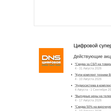
Цифровой супе
Действующие акц
"Скидка за СБП на товар
4 - 31 Августа 2026
"Купи комплект техники Bek
4 - 10 Августа 2026
"Аудиосистема в комплек
4 Августа - 1 Сентября 2
"Выгодные цены на телев
4 - 17 Августа 2026
"Скидка 50% на варочную 