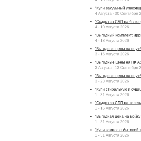
4 - 10 Августа 2026
"Купи вакуумный упаковщи
4 Августа - 30 Сентября 
"Скидка за СБП на бытовую
4 - 10 Августа 2026
"Выгодный комплект: ирр
4 - 18 Августа 2026
"Выгодные цены на ноутбу
3 - 16 Августа 2026
"Выгодные цены на ПК A
3 Августа - 13 Сентября 
"Выгодные цены на ноутб
3 - 23 Августа 2026
"Купи стиральную и суши
1 - 31 Августа 2026
"Скидка за СБП на телев
1 - 16 Августа 2026
"Выгодная цена на мойку 
1 - 31 Августа 2026
"Купи комплект бытовой т
1 - 31 Августа 2026