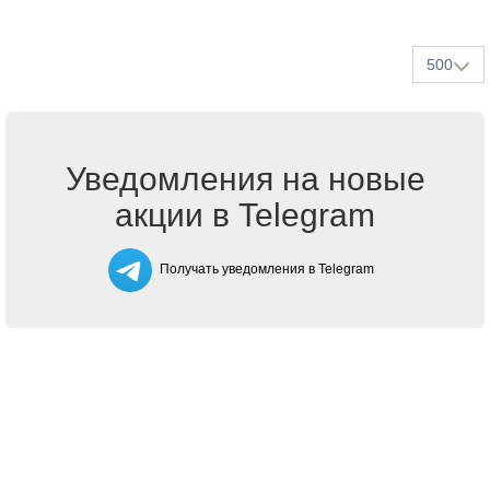
500
Уведомления на новые
акции в Telegram
Получать уведомления в Telegram