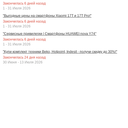
Закончилась
6
дней назад
1 - 31 Июля 2026
"Выгодные цены на смартфоны Xiaomi 17T и 17T Pro!"
Закончилась
6
дней назад
1 - 31 Июля 2026
"Сервисные привилегии | Смартфоны HUAWEI nova Y74"
Закончилась
6
дней назад
1 - 31 Июля 2026
"Купи комплект техники Beko, Hotpoint, Indesit - получи скидку до 30%!"
Закончилась
24
дня назад
30 Июня - 13 Июля 2026