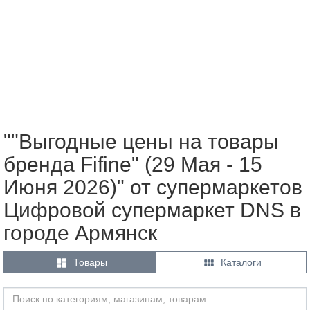
""Выгодные цены на товары
бренда Fifine" (29 Мая - 15
Июня 2026)" от супермаркетов
Цифровой супермаркет DNS в
городе Армянск


Товары
Каталоги