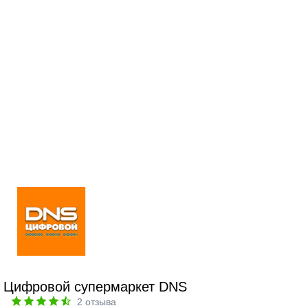
Цифровой супермаркет DNS
2
отзыва