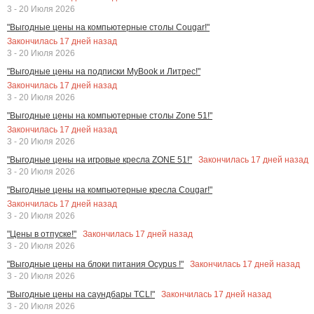
3 - 20 Июля 2026
"Выгодные цены на компьютерные столы Cougar!"
Закончилась
17
дней назад
3 - 20 Июля 2026
"Выгодные цены на подписки MyBook и Литрес!"
Закончилась
17
дней назад
3 - 20 Июля 2026
"Выгодные цены на компьютерные столы Zone 51!"
Закончилась
17
дней назад
3 - 20 Июля 2026
Закончилась
17
дней назад
"Выгодные цены на игровые кресла ZONE 51!"
3 - 20 Июля 2026
"Выгодные цены на компьютерные кресла Cougar!"
Закончилась
17
дней назад
3 - 20 Июля 2026
Закончилась
17
дней назад
"Цены в отпуске!"
3 - 20 Июля 2026
Закончилась
17
дней назад
"Выгодные цены на блоки питания Ocypus !"
3 - 20 Июля 2026
Закончилась
17
дней назад
"Выгодные цены на саундбары TCL!"
3 - 20 Июля 2026