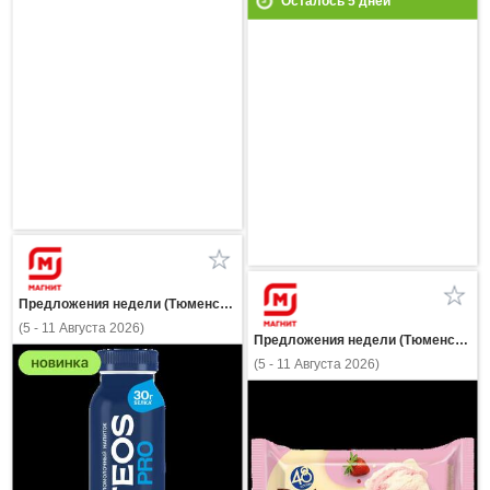
Осталось
5
дней
Предложения недели (Тюменская область)
(5 - 11 Августа 2026)
Предложения недели (Тюменская область)
(5 - 11 Августа 2026)