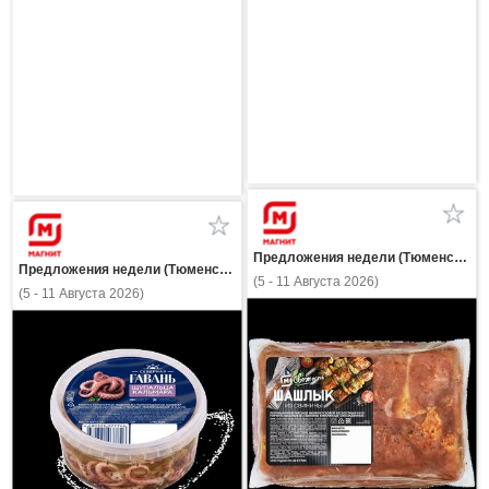
Предложения недели (Тюменская область)
Предложения недели (Тюменская область)
(5 - 11 Августа 2026)
(5 - 11 Августа 2026)