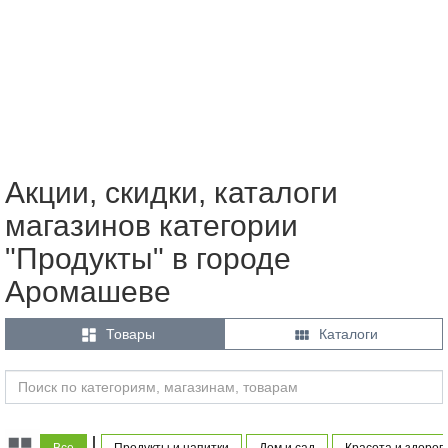
Акции, скидки, каталоги
магазинов категории
"Продукты" в городе
Аромашеве


Товары
Каталоги
|