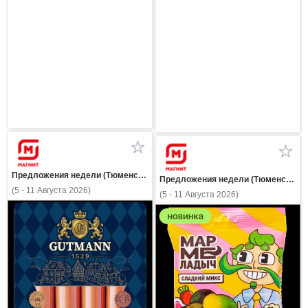
Предложения недели (Тюменская область)
Предложения недели (Тюменская область)
(5 - 11 Августа 2026)
(5 - 11 Августа 2026)