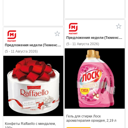
Предложения недели (Тюменская область)
(5 - 11 Августа 2026)
Предложения недели (Тюменская область)
(5 - 11 Августа 2026)
Гель для стирки Лоск
ароматерапия орхидея, 2,19 л
Конфеты Raffaello с миндалем,
100 г