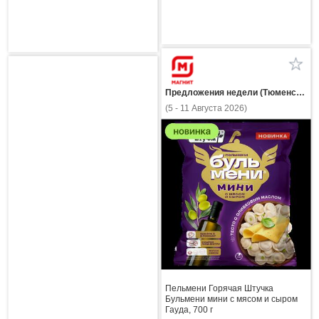
Предложения недели (Тюменская область)
(5 - 11 Августа 2026)
Пельмени Горячая Штучка
Бульмени мини с мясом и сыром
Гауда, 700 г