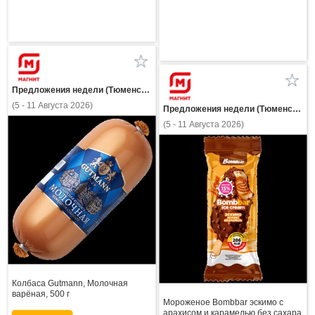
Предложения недели (Тюменская область)
(5 - 11 Августа 2026)
Предложения недели (Тюменская область)
(5 - 11 Августа 2026)
Колбаса Gutmann, Молочная
варёная, 500 г
Мороженое Bombbar эскимо с
арахисом и карамелью без сахара