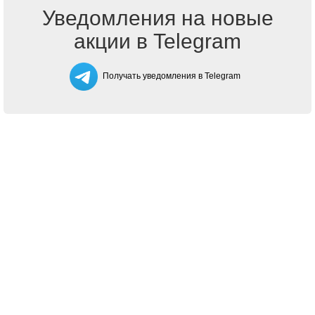
Уведомления на новые
акции в Telegram
Получать уведомления в Telegram