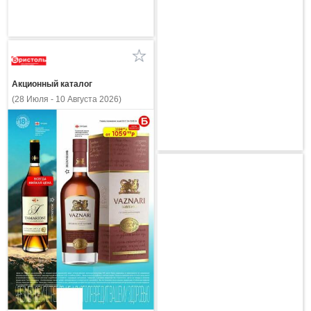
Акционный каталог
(28 Июля - 10 Августа 2026)