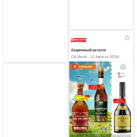
Акционный каталог
(28 Июля - 10 Августа 2026)