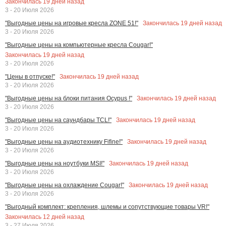
Закончилась
19
дней назад
3 - 20 Июля 2026
Закончилась
19
дней назад
"Выгодные цены на игровые кресла ZONE 51!"
3 - 20 Июля 2026
"Выгодные цены на компьютерные кресла Cougar!"
Закончилась
19
дней назад
3 - 20 Июля 2026
Закончилась
19
дней назад
"Цены в отпуске!"
3 - 20 Июля 2026
Закончилась
19
дней назад
"Выгодные цены на блоки питания Ocypus !"
3 - 20 Июля 2026
Закончилась
19
дней назад
"Выгодные цены на саундбары TCL!"
3 - 20 Июля 2026
Закончилась
19
дней назад
"Выгодные цены на аудиотехнику Fifine!"
3 - 20 Июля 2026
Закончилась
19
дней назад
"Выгодные цены на ноутбуки MSI!"
3 - 20 Июля 2026
Закончилась
19
дней назад
"Выгодные цены на охлаждение Cougar!"
3 - 20 Июля 2026
"Выгодный комплект: крепления, шлемы и сопутствующие товары VR!"
Закончилась
12
дней назад
3 - 27 Июля 2026