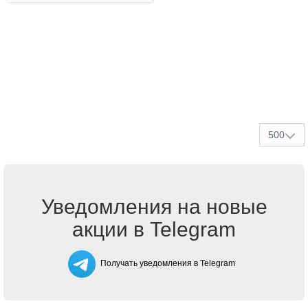
500
Уведомления на новые
акции в Telegram
Получать уведомления в Telegram