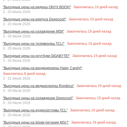
Закончилась
19
дней назад
"Выгодные цены на ридеры ONYX BOOX!"
3 - 20 Июля 2026
Закончилась
19
дней назад
"Выгодные цены на корпуса Deepcool!"
3 - 20 Июля 2026
Закончилась
19
дней назад
"Выгодные цены на охлаждение MSI!"
3 - 20 Июля 2026
Закончилась
19
дней назад
"Выгодные цены на телевизоры TCL!"
3 - 20 Июля 2026
Закончилась
19
дней назад
"Выгодные цены на ноутбуки GIGABYTE!"
3 - 20 Июля 2026
"Выгодные цены на кондиционеры Haier, Candy!"
Закончилась
8
дней назад
3 - 31 Июля 2026
Закончилась
19
дней назад
"Выгодные цены на медиаплееры Rombica"
3 - 20 Июля 2026
Закончилась
19
дней назад
"Выгодные цены на охлаждение Deepcool!"
3 - 20 Июля 2026
Закончилась
19
дней назад
"Выгодные цены на аудиосистемы TCL"
3 - 20 Июля 2026
Закончилась
19
дней назад
"Выгодные цены на блоки питания MSI !"