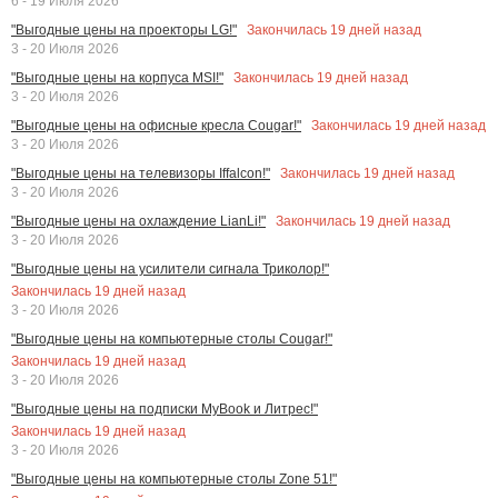
6 - 19 Июля 2026
Закончилась
19
дней назад
"Выгодные цены на проекторы LG!"
3 - 20 Июля 2026
Закончилась
19
дней назад
"Выгодные цены на корпуса MSI!"
3 - 20 Июля 2026
Закончилась
19
дней назад
"Выгодные цены на офисные кресла Cougar!"
3 - 20 Июля 2026
Закончилась
19
дней назад
"Выгодные цены на телевизоры Iffalcon!"
3 - 20 Июля 2026
Закончилась
19
дней назад
"Выгодные цены на охлаждение LianLi!"
3 - 20 Июля 2026
"Выгодные цены на усилители сигнала Триколор!"
Закончилась
19
дней назад
3 - 20 Июля 2026
"Выгодные цены на компьютерные столы Cougar!"
Закончилась
19
дней назад
3 - 20 Июля 2026
"Выгодные цены на подписки MyBook и Литрес!"
Закончилась
19
дней назад
3 - 20 Июля 2026
"Выгодные цены на компьютерные столы Zone 51!"