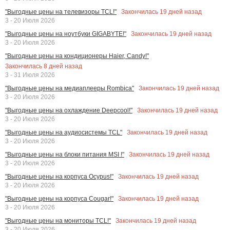
Закончилась
19
дней назад
"Выгодные цены на телевизоры TCL!"
3 - 20 Июля 2026
Закончилась
19
дней назад
"Выгодные цены на ноутбуки GIGABYTE!"
3 - 20 Июля 2026
"Выгодные цены на кондиционеры Haier, Candy!"
Закончилась
8
дней назад
3 - 31 Июля 2026
Закончилась
19
дней назад
"Выгодные цены на медиаплееры Rombica"
3 - 20 Июля 2026
Закончилась
19
дней назад
"Выгодные цены на охлаждение Deepcool!"
3 - 20 Июля 2026
Закончилась
19
дней назад
"Выгодные цены на аудиосистемы TCL"
3 - 20 Июля 2026
Закончилась
19
дней назад
"Выгодные цены на блоки питания MSI !"
3 - 20 Июля 2026
Закончилась
19
дней назад
"Выгодные цены на корпуса Ocypus!"
3 - 20 Июля 2026
Закончилась
19
дней назад
"Выгодные цены на корпуса Cougar!"
3 - 20 Июля 2026
Закончилась
19
дней назад
"Выгодные цены на мониторы TCL!"
3 - 20 Июля 2026