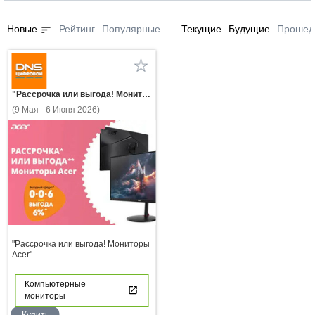
sort
Новые
Рейтинг
Популярные
Текущие
Будущие
Прошед
"Рассрочка или выгода! Мониторы Acer"
(9 Мая - 6 Июня 2026)
"Рассрочка или выгода! Мониторы
Acer"
Компьютерные
мониторы