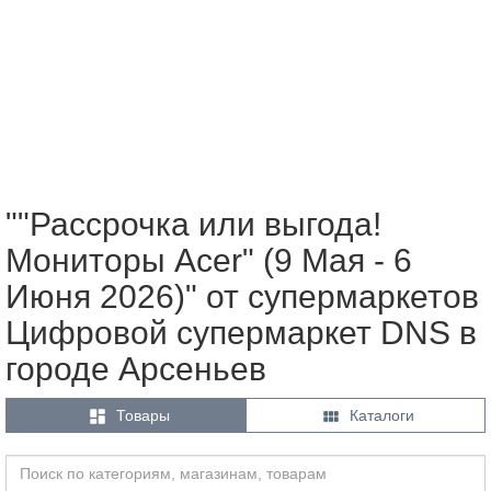
""Рассрочка или выгода!
Мониторы Acer" (9 Мая - 6
Июня 2026)" от супермаркетов
Цифровой супермаркет DNS в
городе Арсеньев


Товары
Каталоги