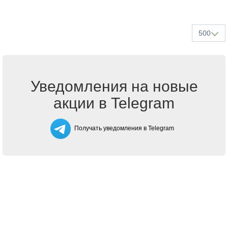
500
Уведомления на новые
акции в Telegram
Получать уведомления в Telegram