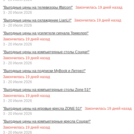
Закончилась
19
дней назад
"Выгодные цены на телевизоры Iffalcon!"
3 - 20 Июля 2026
Закончилась
19
дней назад
"Выгодные цены на охлаждение LianLi!"
3 - 20 Июля 2026
"Выгодные цены на усилители сигнала Триколор!"
Закончилась
19
дней назад
3 - 20 Июля 2026
"Выгодные цены на компьютерные столы Cougar!"
Закончилась
19
дней назад
3 - 20 Июля 2026
"Выгодные цены на подписки MyBook и Литрес!"
Закончилась
19
дней назад
3 - 20 Июля 2026
"Выгодные цены на компьютерные столы Zone 51!"
Закончилась
19
дней назад
3 - 20 Июля 2026
Закончилась
19
дней назад
"Выгодные цены на игровые кресла ZONE 51!"
3 - 20 Июля 2026
"Выгодные цены на компьютерные кресла Cougar!"
Закончилась
19
дней назад
3 - 20 Июля 2026