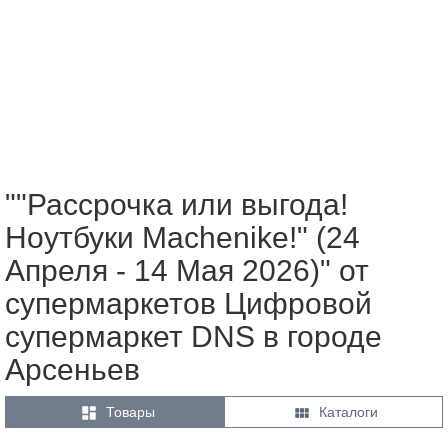
""Рассрочка или выгода!
Ноутбуки Machenike!" (24
Апреля - 14 Мая 2026)" от
супермаркетов Цифровой
супермаркет DNS в городе
Арсеньев


Товары
Каталоги