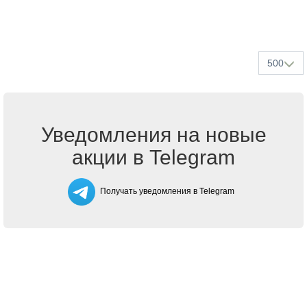
500
Уведомления на новые
акции в Telegram
Получать уведомления в Telegram