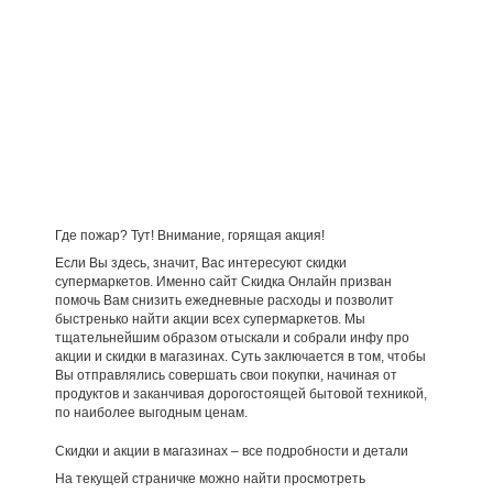
Где пожар? Тут! Внимание, горящая акция!
Если Вы здесь, значит, Вас интересуют скидки
супермаркетов. Именно сайт Скидка Онлайн призван
помочь Вам снизить ежедневные расходы и позволит
быстренько найти акции всех супермаркетов. Мы
тщательнейшим образом отыскали и собрали инфу про
акции и скидки в магазинах. Суть заключается в том, чтобы
Вы отправлялись совершать свои покупки, начиная от
продуктов и заканчивая дорогостоящей бытовой техникой,
по наиболее выгодным ценам.
Скидки и акции в магазинах – все подробности и детали
На текущей страничке можно найти просмотреть