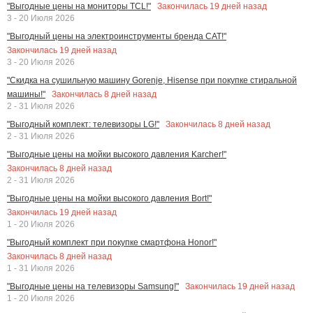
Закончилась
19
дней назад
"Выгодные цены на мониторы TCL!"
3 - 20 Июля 2026
"Выгодный цены на электроинструменты бренда CAT!"
Закончилась
19
дней назад
3 - 20 Июля 2026
"Скидка на сушильную машину Gorenje, Hisense при покупке стиральной
Закончилась
8
дней назад
машины!"
2 - 31 Июля 2026
Закончилась
8
дней назад
"Выгодный комплект: телевизоры LG!"
2 - 31 Июля 2026
"Выгодные цены на мойки высокого давления Karcher!"
Закончилась
8
дней назад
2 - 31 Июля 2026
"Выгодные цены на мойки высокого давления Bort!"
Закончилась
19
дней назад
1 - 20 Июля 2026
"Выгодный комплект при покупке смартфона Honor!"
Закончилась
8
дней назад
1 - 31 Июля 2026
Закончилась
19
дней назад
"Выгодные цены на телевизоры Samsung!"
1 - 20 Июля 2026