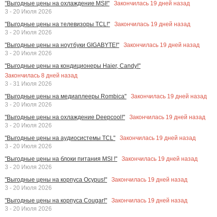
Закончилась
19
дней назад
"Выгодные цены на охлаждение MSI!"
3 - 20 Июля 2026
Закончилась
19
дней назад
"Выгодные цены на телевизоры TCL!"
3 - 20 Июля 2026
Закончилась
19
дней назад
"Выгодные цены на ноутбуки GIGABYTE!"
3 - 20 Июля 2026
"Выгодные цены на кондиционеры Haier, Candy!"
Закончилась
8
дней назад
3 - 31 Июля 2026
Закончилась
19
дней назад
"Выгодные цены на медиаплееры Rombica"
3 - 20 Июля 2026
Закончилась
19
дней назад
"Выгодные цены на охлаждение Deepcool!"
3 - 20 Июля 2026
Закончилась
19
дней назад
"Выгодные цены на аудиосистемы TCL"
3 - 20 Июля 2026
Закончилась
19
дней назад
"Выгодные цены на блоки питания MSI !"
3 - 20 Июля 2026
Закончилась
19
дней назад
"Выгодные цены на корпуса Ocypus!"
3 - 20 Июля 2026
Закончилась
19
дней назад
"Выгодные цены на корпуса Cougar!"
3 - 20 Июля 2026