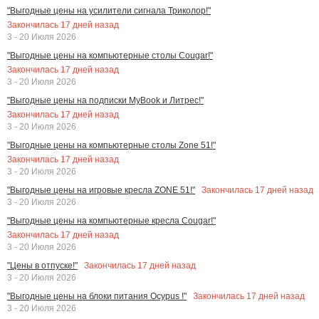
"Выгодные цены на усилители сигнала Триколор!"
Закончилась
17
дней назад
3 - 20 Июля 2026
"Выгодные цены на компьютерные столы Cougar!"
Закончилась
17
дней назад
3 - 20 Июля 2026
"Выгодные цены на подписки MyBook и Литрес!"
Закончилась
17
дней назад
3 - 20 Июля 2026
"Выгодные цены на компьютерные столы Zone 51!"
Закончилась
17
дней назад
3 - 20 Июля 2026
Закончилась
17
дней назад
"Выгодные цены на игровые кресла ZONE 51!"
3 - 20 Июля 2026
"Выгодные цены на компьютерные кресла Cougar!"
Закончилась
17
дней назад
3 - 20 Июля 2026
Закончилась
17
дней назад
"Цены в отпуске!"
3 - 20 Июля 2026
Закончилась
17
дней назад
"Выгодные цены на блоки питания Ocypus !"
3 - 20 Июля 2026