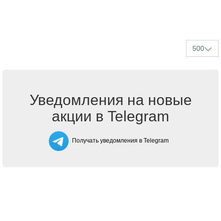
500
Уведомления на новые
акции в Telegram
Получать уведомления в Telegram