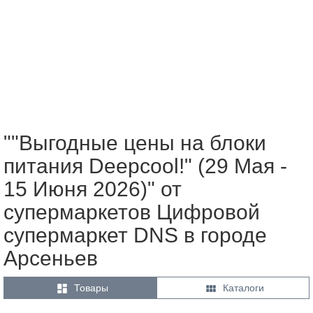
""Выгодные цены на блоки
питания Deepcool!" (29 Мая -
15 Июня 2026)" от
супермаркетов Цифровой
супермаркет DNS в городе
Арсеньев


Товары
Каталоги