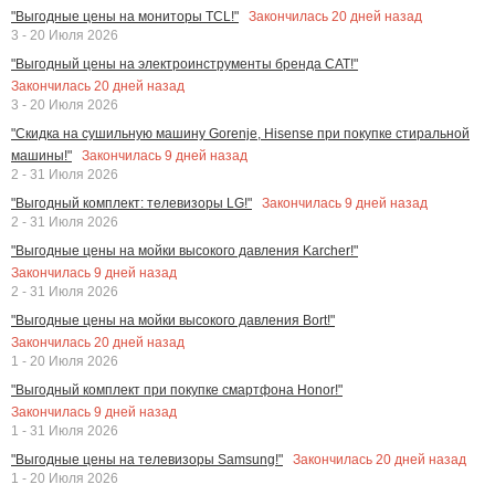
Закончилась
20
дней назад
"Выгодные цены на мониторы TCL!"
3 - 20 Июля 2026
"Выгодный цены на электроинструменты бренда CAT!"
Закончилась
20
дней назад
3 - 20 Июля 2026
"Скидка на сушильную машину Gorenje, Hisense при покупке стиральной
Закончилась
9
дней назад
машины!"
2 - 31 Июля 2026
Закончилась
9
дней назад
"Выгодный комплект: телевизоры LG!"
2 - 31 Июля 2026
"Выгодные цены на мойки высокого давления Karcher!"
Закончилась
9
дней назад
2 - 31 Июля 2026
"Выгодные цены на мойки высокого давления Bort!"
Закончилась
20
дней назад
1 - 20 Июля 2026
"Выгодный комплект при покупке смартфона Honor!"
Закончилась
9
дней назад
1 - 31 Июля 2026
Закончилась
20
дней назад
"Выгодные цены на телевизоры Samsung!"
1 - 20 Июля 2026