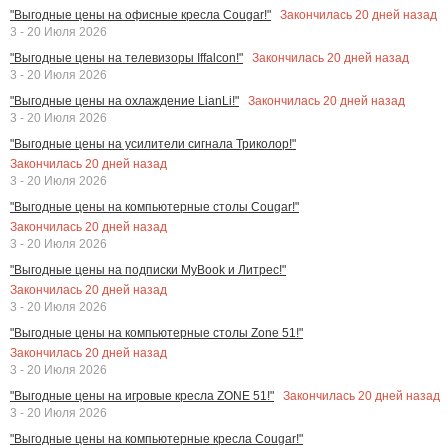
Закончилась
20
дней назад
"Выгодные цены на офисные кресла Cougar!"
3 - 20 Июля 2026
Закончилась
20
дней назад
"Выгодные цены на телевизоры Iffalcon!"
3 - 20 Июля 2026
Закончилась
20
дней назад
"Выгодные цены на охлаждение LianLi!"
3 - 20 Июля 2026
"Выгодные цены на усилители сигнала Триколор!"
Закончилась
20
дней назад
3 - 20 Июля 2026
"Выгодные цены на компьютерные столы Cougar!"
Закончилась
20
дней назад
3 - 20 Июля 2026
"Выгодные цены на подписки MyBook и Литрес!"
Закончилась
20
дней назад
3 - 20 Июля 2026
"Выгодные цены на компьютерные столы Zone 51!"
Закончилась
20
дней назад
3 - 20 Июля 2026
Закончилась
20
дней назад
"Выгодные цены на игровые кресла ZONE 51!"
3 - 20 Июля 2026
"Выгодные цены на компьютерные кресла Cougar!"