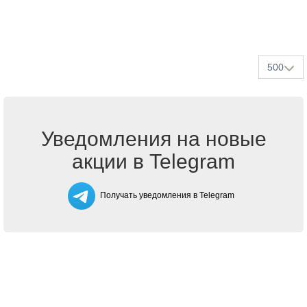
500
Уведомления на новые
акции в Telegram
Получать уведомления в Telegram