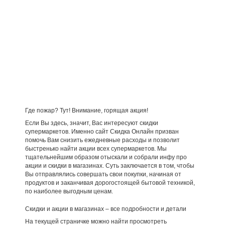
Где пожар? Тут! Внимание, горящая акция!
Если Вы здесь, значит, Вас интересуют скидки
супермаркетов. Именно сайт Скидка Онлайн призван
помочь Вам снизить ежедневные расходы и позволит
быстренько найти акции всех супермаркетов. Мы
тщательнейшим образом отыскали и собрали инфу про
акции и скидки в магазинах. Суть заключается в том, чтобы
Вы отправлялись совершать свои покупки, начиная от
продуктов и заканчивая дорогостоящей бытовой техникой,
по наиболее выгодным ценам.
Скидки и акции в магазинах – все подробности и детали
На текущей страничке можно найти просмотреть