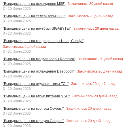
Закончилась
20
дней назад
"Выгодные цены на охлаждение MSI!"
3 - 20 Июля 2026
Закончилась
20
дней назад
"Выгодные цены на телевизоры TCL!"
3 - 20 Июля 2026
Закончилась
20
дней назад
"Выгодные цены на ноутбуки GIGABYTE!"
3 - 20 Июля 2026
"Выгодные цены на кондиционеры Haier, Candy!"
Закончилась
9
дней назад
3 - 31 Июля 2026
Закончилась
20
дней назад
"Выгодные цены на медиаплееры Rombica"
3 - 20 Июля 2026
Закончилась
20
дней назад
"Выгодные цены на охлаждение Deepcool!"
3 - 20 Июля 2026
Закончилась
20
дней назад
"Выгодные цены на аудиосистемы TCL"
3 - 20 Июля 2026
Закончилась
20
дней назад
"Выгодные цены на блоки питания MSI !"
3 - 20 Июля 2026
Закончилась
20
дней назад
"Выгодные цены на корпуса Ocypus!"
3 - 20 Июля 2026
Закончилась
20
дней назад
"Выгодные цены на корпуса Cougar!"
3 - 20 Июля 2026