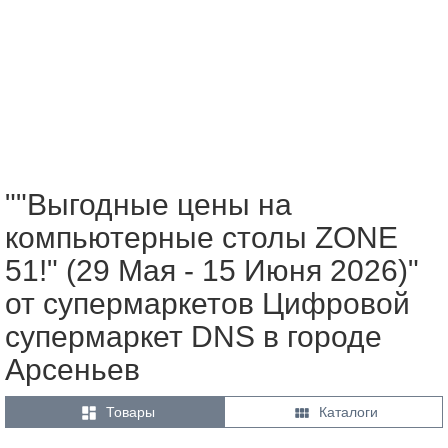
""Выгодные цены на
компьютерные столы ZONE
51!" (29 Мая - 15 Июня 2026)"
от супермаркетов Цифровой
супермаркет DNS в городе
Арсеньев


Товары
Каталоги