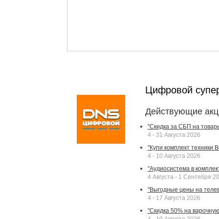
Цифровой супе
Действующие акц
"Скидка за СБП на товар
4 - 31 Августа 2026
"Купи комплект техники Bek
4 - 10 Августа 2026
"Аудиосистема в комплек
4 Августа - 1 Сентября 2
"Выгодные цены на телев
4 - 17 Августа 2026
"Скидка 50% на варочную 