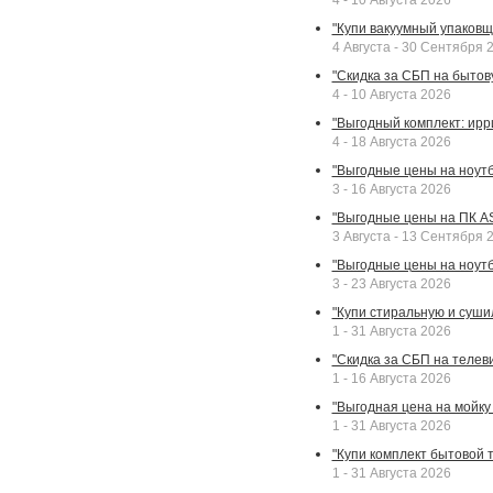
4 - 10 Августа 2026
"Купи вакуумный упаковщи
4 Августа - 30 Сентября 
"Скидка за СБП на бытовую
4 - 10 Августа 2026
"Выгодный комплект: ирр
4 - 18 Августа 2026
"Выгодные цены на ноутбу
3 - 16 Августа 2026
"Выгодные цены на ПК A
3 Августа - 13 Сентября 
"Выгодные цены на ноутб
3 - 23 Августа 2026
"Купи стиральную и суши
1 - 31 Августа 2026
"Скидка за СБП на телев
1 - 16 Августа 2026
"Выгодная цена на мойку 
1 - 31 Августа 2026
"Купи комплект бытовой т
1 - 31 Августа 2026