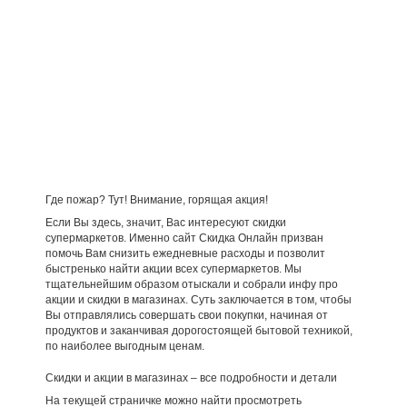
Где пожар? Тут! Внимание, горящая акция!
Если Вы здесь, значит, Вас интересуют скидки
супермаркетов. Именно сайт Скидка Онлайн призван
помочь Вам снизить ежедневные расходы и позволит
быстренько найти акции всех супермаркетов. Мы
тщательнейшим образом отыскали и собрали инфу про
акции и скидки в магазинах. Суть заключается в том, чтобы
Вы отправлялись совершать свои покупки, начиная от
продуктов и заканчивая дорогостоящей бытовой техникой,
по наиболее выгодным ценам.
Скидки и акции в магазинах – все подробности и детали
На текущей страничке можно найти просмотреть