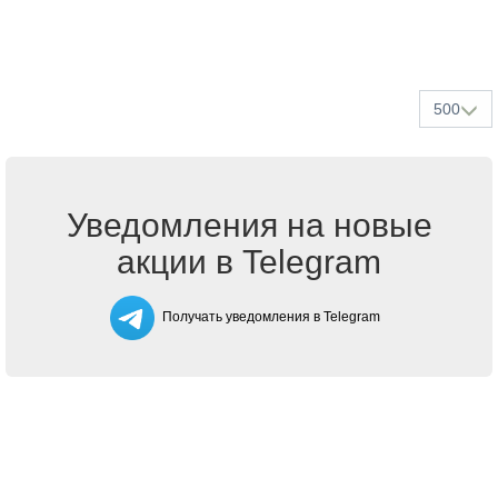
500
Уведомления на новые
акции в Telegram
Получать уведомления в Telegram