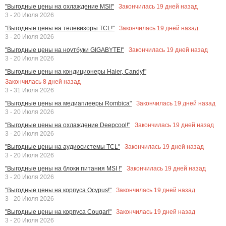
Закончилась
19
дней назад
"Выгодные цены на охлаждение MSI!"
3 - 20 Июля 2026
Закончилась
19
дней назад
"Выгодные цены на телевизоры TCL!"
3 - 20 Июля 2026
Закончилась
19
дней назад
"Выгодные цены на ноутбуки GIGABYTE!"
3 - 20 Июля 2026
"Выгодные цены на кондиционеры Haier, Candy!"
Закончилась
8
дней назад
3 - 31 Июля 2026
Закончилась
19
дней назад
"Выгодные цены на медиаплееры Rombica"
3 - 20 Июля 2026
Закончилась
19
дней назад
"Выгодные цены на охлаждение Deepcool!"
3 - 20 Июля 2026
Закончилась
19
дней назад
"Выгодные цены на аудиосистемы TCL"
3 - 20 Июля 2026
Закончилась
19
дней назад
"Выгодные цены на блоки питания MSI !"
3 - 20 Июля 2026
Закончилась
19
дней назад
"Выгодные цены на корпуса Ocypus!"
3 - 20 Июля 2026
Закончилась
19
дней назад
"Выгодные цены на корпуса Cougar!"
3 - 20 Июля 2026