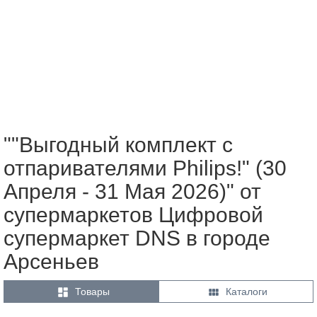
""Выгодный комплект с
отпаривателями Philips!" (30
Апреля - 31 Мая 2026)" от
супермаркетов Цифровой
супермаркет DNS в городе
Арсеньев


Товары
Каталоги