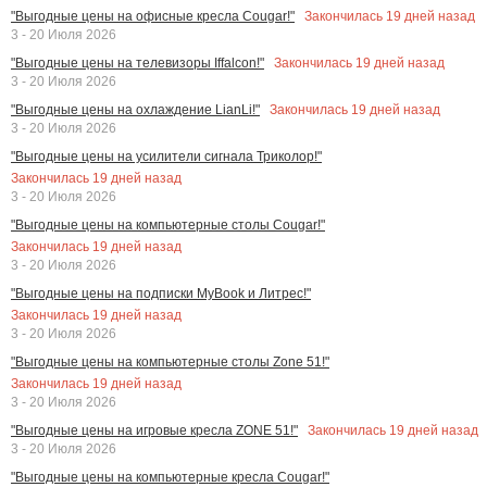
Закончилась
19
дней назад
"Выгодные цены на офисные кресла Cougar!"
3 - 20 Июля 2026
Закончилась
19
дней назад
"Выгодные цены на телевизоры Iffalcon!"
3 - 20 Июля 2026
Закончилась
19
дней назад
"Выгодные цены на охлаждение LianLi!"
3 - 20 Июля 2026
"Выгодные цены на усилители сигнала Триколор!"
Закончилась
19
дней назад
3 - 20 Июля 2026
"Выгодные цены на компьютерные столы Cougar!"
Закончилась
19
дней назад
3 - 20 Июля 2026
"Выгодные цены на подписки MyBook и Литрес!"
Закончилась
19
дней назад
3 - 20 Июля 2026
"Выгодные цены на компьютерные столы Zone 51!"
Закончилась
19
дней назад
3 - 20 Июля 2026
Закончилась
19
дней назад
"Выгодные цены на игровые кресла ZONE 51!"
3 - 20 Июля 2026
"Выгодные цены на компьютерные кресла Cougar!"