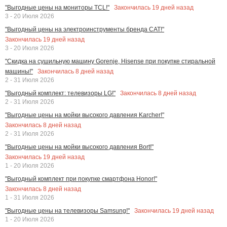
Закончилась
19
дней назад
"Выгодные цены на мониторы TCL!"
3 - 20 Июля 2026
"Выгодный цены на электроинструменты бренда CAT!"
Закончилась
19
дней назад
3 - 20 Июля 2026
"Скидка на сушильную машину Gorenje, Hisense при покупке стиральной
Закончилась
8
дней назад
машины!"
2 - 31 Июля 2026
Закончилась
8
дней назад
"Выгодный комплект: телевизоры LG!"
2 - 31 Июля 2026
"Выгодные цены на мойки высокого давления Karcher!"
Закончилась
8
дней назад
2 - 31 Июля 2026
"Выгодные цены на мойки высокого давления Bort!"
Закончилась
19
дней назад
1 - 20 Июля 2026
"Выгодный комплект при покупке смартфона Honor!"
Закончилась
8
дней назад
1 - 31 Июля 2026
Закончилась
19
дней назад
"Выгодные цены на телевизоры Samsung!"
1 - 20 Июля 2026