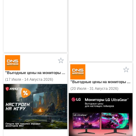
"Выгодные цены на мониторы MSI!"
(17 Июля - 14 Августа 2026)
"Выгодные цены на мониторы LG!"
(20 Июля - 31 Августа 2026)