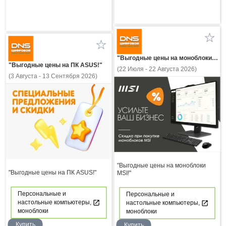
"Выгодные цены на моноблоки MSI!"
"Выгодные цены на ПК ASUS!"
(22 Июля - 22 Августа 2026)
(3 Августа - 13 Сентября 2026)
"Выгодные цены на моноблоки
"Выгодные цены на ПК ASUS!"
MSI!"
Персональные и
Персональные и
настольные компьютеры,
настольные компьютеры,
моноблоки
моноблоки
Купить
Купить