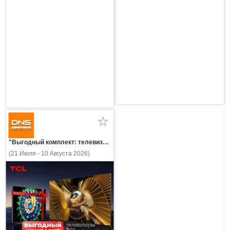
"Выгодный комплект: телевизоры TCL!"
(21 Июля - 10 Августа 2026)