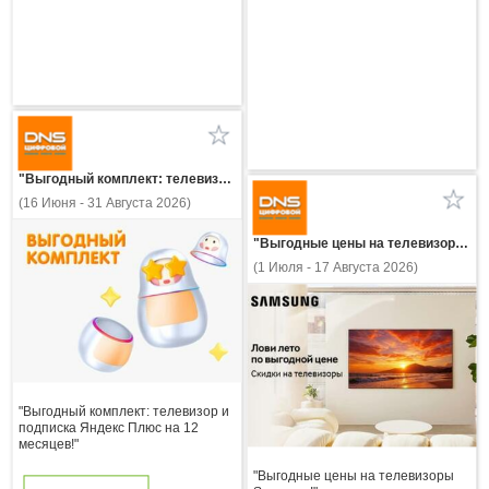
"Выгодный комплект: телевизор и подписка Яндекс Плюс на 12 месяцев!"
(16 Июня - 31 Августа 2026)
"Выгодные цены на телевизоры Samsung!"
(1 Июля - 17 Августа 2026)
"Выгодный комплект: телевизор и
подписка Яндекс Плюс на 12
месяцев!"
"Выгодные цены на телевизоры