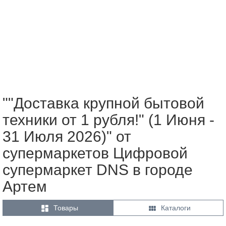
""Доставка крупной бытовой
техники от 1 рубля!" (1 Июня -
31 Июля 2026)" от
супермаркетов Цифровой
супермаркет DNS в городе
Артем


Товары
Каталоги