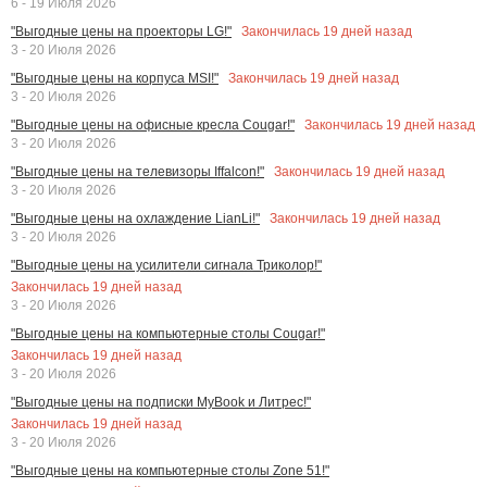
6 - 19 Июля 2026
Закончилась
19
дней назад
"Выгодные цены на проекторы LG!"
3 - 20 Июля 2026
Закончилась
19
дней назад
"Выгодные цены на корпуса MSI!"
3 - 20 Июля 2026
Закончилась
19
дней назад
"Выгодные цены на офисные кресла Cougar!"
3 - 20 Июля 2026
Закончилась
19
дней назад
"Выгодные цены на телевизоры Iffalcon!"
3 - 20 Июля 2026
Закончилась
19
дней назад
"Выгодные цены на охлаждение LianLi!"
3 - 20 Июля 2026
"Выгодные цены на усилители сигнала Триколор!"
Закончилась
19
дней назад
3 - 20 Июля 2026
"Выгодные цены на компьютерные столы Cougar!"
Закончилась
19
дней назад
3 - 20 Июля 2026
"Выгодные цены на подписки MyBook и Литрес!"
Закончилась
19
дней назад
3 - 20 Июля 2026
"Выгодные цены на компьютерные столы Zone 51!"