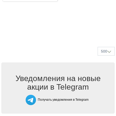
500
Уведомления на новые
акции в Telegram
Получать уведомления в Telegram