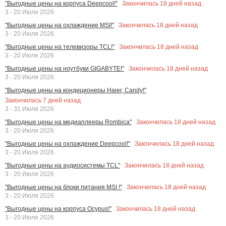
Закончилась
18
дней назад
"Выгодные цены на корпуса Deepcool!"
3 - 20 Июля 2026
Закончилась
18
дней назад
"Выгодные цены на охлаждение MSI!"
3 - 20 Июля 2026
Закончилась
18
дней назад
"Выгодные цены на телевизоры TCL!"
3 - 20 Июля 2026
Закончилась
18
дней назад
"Выгодные цены на ноутбуки GIGABYTE!"
3 - 20 Июля 2026
"Выгодные цены на кондиционеры Haier, Candy!"
Закончилась
7
дней назад
3 - 31 Июля 2026
Закончилась
18
дней назад
"Выгодные цены на медиаплееры Rombica"
3 - 20 Июля 2026
Закончилась
18
дней назад
"Выгодные цены на охлаждение Deepcool!"
3 - 20 Июля 2026
Закончилась
18
дней назад
"Выгодные цены на аудиосистемы TCL"
3 - 20 Июля 2026
Закончилась
18
дней назад
"Выгодные цены на блоки питания MSI !"
3 - 20 Июля 2026
Закончилась
18
дней назад
"Выгодные цены на корпуса Ocypus!"
3 - 20 Июля 2026