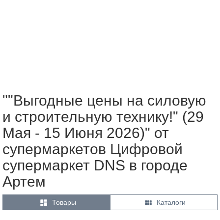
""Выгодные цены на силовую
и строительную технику!" (29
Мая - 15 Июня 2026)" от
супермаркетов Цифровой
супермаркет DNS в городе
Артем


Товары
Каталоги