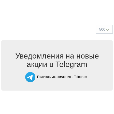
500
Уведомления на новые
акции в Telegram
Получать уведомления в Telegram