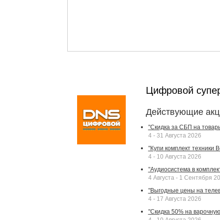
Цифровой супе
Действующие акц
"Скидка за СБП на товар
4 - 31 Августа 2026
"Купи комплект техники Bek
4 - 10 Августа 2026
"Аудиосистема в комплек
4 Августа - 1 Сентября 2
"Выгодные цены на телев
4 - 17 Августа 2026
"Скидка 50% на варочную 