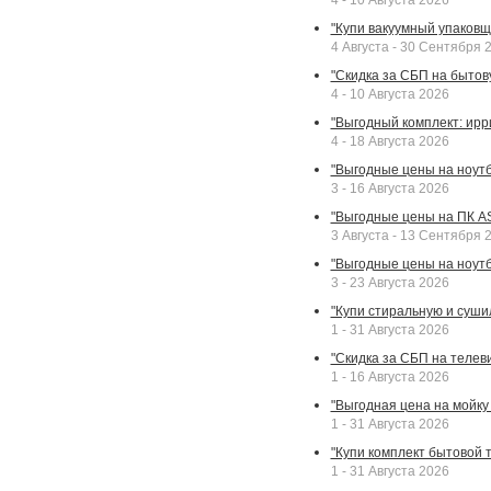
4 - 10 Августа 2026
"Купи вакуумный упаковщи
4 Августа - 30 Сентября 
"Скидка за СБП на бытовую
4 - 10 Августа 2026
"Выгодный комплект: ирр
4 - 18 Августа 2026
"Выгодные цены на ноутбу
3 - 16 Августа 2026
"Выгодные цены на ПК A
3 Августа - 13 Сентября 
"Выгодные цены на ноутб
3 - 23 Августа 2026
"Купи стиральную и суши
1 - 31 Августа 2026
"Скидка за СБП на телев
1 - 16 Августа 2026
"Выгодная цена на мойку 
1 - 31 Августа 2026
"Купи комплект бытовой т
1 - 31 Августа 2026