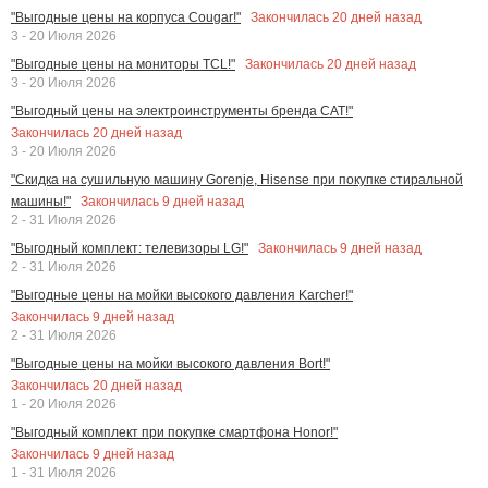
Закончилась
20
дней назад
"Выгодные цены на корпуса Cougar!"
3 - 20 Июля 2026
Закончилась
20
дней назад
"Выгодные цены на мониторы TCL!"
3 - 20 Июля 2026
"Выгодный цены на электроинструменты бренда CAT!"
Закончилась
20
дней назад
3 - 20 Июля 2026
"Скидка на сушильную машину Gorenje, Hisense при покупке стиральной
Закончилась
9
дней назад
машины!"
2 - 31 Июля 2026
Закончилась
9
дней назад
"Выгодный комплект: телевизоры LG!"
2 - 31 Июля 2026
"Выгодные цены на мойки высокого давления Karcher!"
Закончилась
9
дней назад
2 - 31 Июля 2026
"Выгодные цены на мойки высокого давления Bort!"
Закончилась
20
дней назад
1 - 20 Июля 2026
"Выгодный комплект при покупке смартфона Honor!"
Закончилась
9
дней назад
1 - 31 Июля 2026