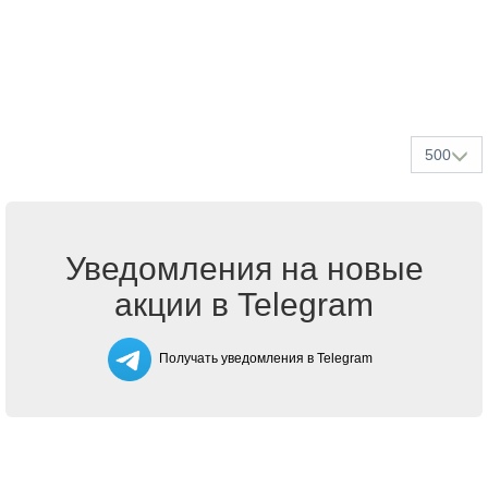
500
Уведомления на новые
акции в Telegram
Получать уведомления в Telegram