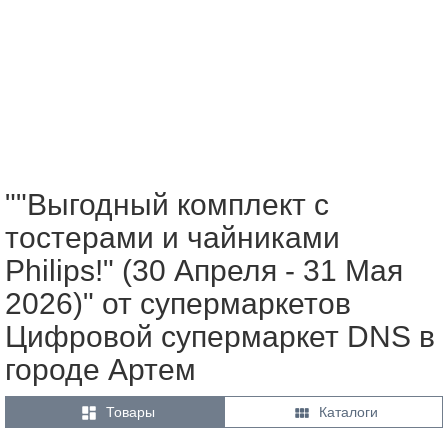
""Выгодный комплект с
тостерами и чайниками
Philips!" (30 Апреля - 31 Мая
2026)" от супермаркетов
Цифровой супермаркет DNS в
городе Артем


Товары
Каталоги