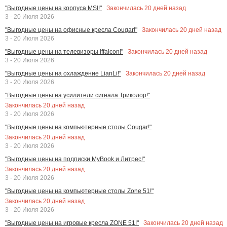
Закончилась
20
дней назад
"Выгодные цены на корпуса MSI!"
3 - 20 Июля 2026
Закончилась
20
дней назад
"Выгодные цены на офисные кресла Cougar!"
3 - 20 Июля 2026
Закончилась
20
дней назад
"Выгодные цены на телевизоры Iffalcon!"
3 - 20 Июля 2026
Закончилась
20
дней назад
"Выгодные цены на охлаждение LianLi!"
3 - 20 Июля 2026
"Выгодные цены на усилители сигнала Триколор!"
Закончилась
20
дней назад
3 - 20 Июля 2026
"Выгодные цены на компьютерные столы Cougar!"
Закончилась
20
дней назад
3 - 20 Июля 2026
"Выгодные цены на подписки MyBook и Литрес!"
Закончилась
20
дней назад
3 - 20 Июля 2026
"Выгодные цены на компьютерные столы Zone 51!"
Закончилась
20
дней назад
3 - 20 Июля 2026
Закончилась
20
дней назад
"Выгодные цены на игровые кресла ZONE 51!"