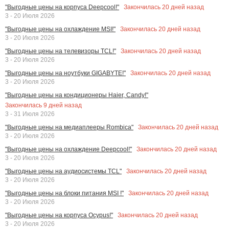
Закончилась
20
дней назад
"Выгодные цены на корпуса Deepcool!"
3 - 20 Июля 2026
Закончилась
20
дней назад
"Выгодные цены на охлаждение MSI!"
3 - 20 Июля 2026
Закончилась
20
дней назад
"Выгодные цены на телевизоры TCL!"
3 - 20 Июля 2026
Закончилась
20
дней назад
"Выгодные цены на ноутбуки GIGABYTE!"
3 - 20 Июля 2026
"Выгодные цены на кондиционеры Haier, Candy!"
Закончилась
9
дней назад
3 - 31 Июля 2026
Закончилась
20
дней назад
"Выгодные цены на медиаплееры Rombica"
3 - 20 Июля 2026
Закончилась
20
дней назад
"Выгодные цены на охлаждение Deepcool!"
3 - 20 Июля 2026
Закончилась
20
дней назад
"Выгодные цены на аудиосистемы TCL"
3 - 20 Июля 2026
Закончилась
20
дней назад
"Выгодные цены на блоки питания MSI !"
3 - 20 Июля 2026
Закончилась
20
дней назад
"Выгодные цены на корпуса Ocypus!"
3 - 20 Июля 2026