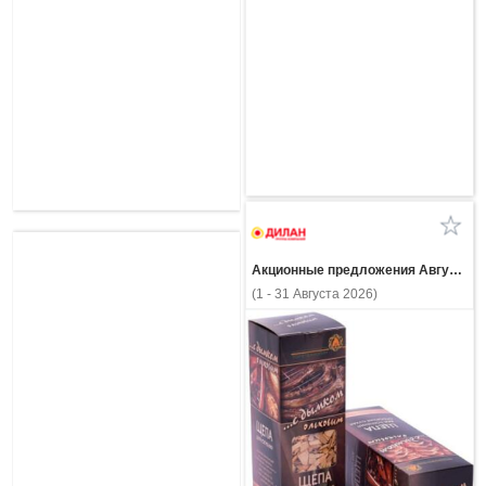
Акционные предложения Августа
(1 - 31 Августа 2026)