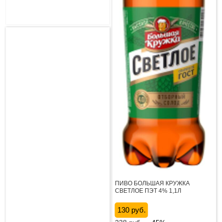
ПИВО БОЛЬШАЯ КРУЖКА
СВЕТЛОЕ ПЭТ 4% 1,1Л
130 руб.