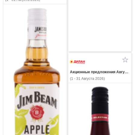
Акционные предложения Августа
(1 - 31 Августа 2026)