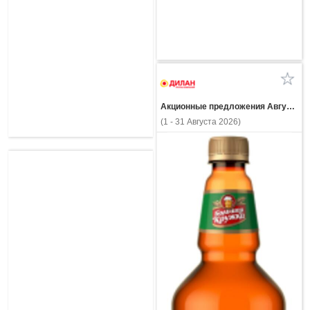
Акционные предложения Августа
(1 - 31 Августа 2026)