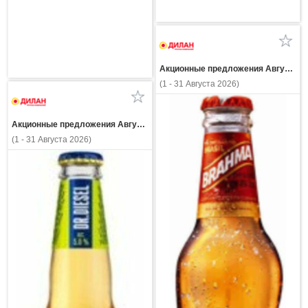
Акционные предложения Августа
(1 - 31 Августа 2026)
Акционные предложения Августа
(1 - 31 Августа 2026)