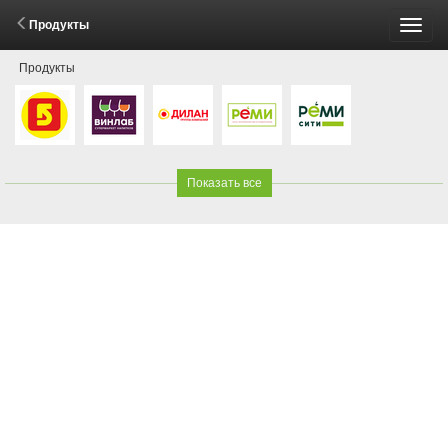
Продукты
Пере
Продукты
меню
Показать все