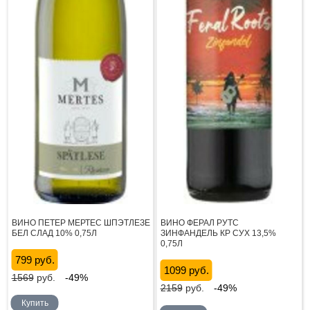
ВИНО ПЕТЕР МЕРТЕС ШПЭТЛЕЗЕ
ВИНО ФЕРАЛ РУТС
БЕЛ СЛАД 10% 0,75Л
ЗИНФАНДЕЛЬ КР СУХ 13,5%
0,75Л
799 руб.
1099 руб.
1569
руб.
-49%
2159
руб.
-49%
Купить