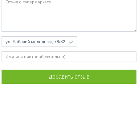
ул. Рабочей молодежи, 78/82
Добавить отзыв