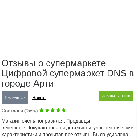
Отзывы о супермаркете
Цифровой супермаркет DNS в
городе Арти
Добавить отзыв
Полезные
Новые
Светлана
(Гость)
Магазин очень понравился. Продавцы
вежливые.Покупаю товары детально изучив технические
характеристики и прочитав все отзывы.Была удивлена