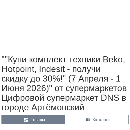
""Купи комплект техники Beko,
Hotpoint, Indesit - получи
скидку до 30%!" (7 Апреля - 1
Июня 2026)" от супермаркетов
Цифровой супермаркет DNS в
городе Артёмовский


Товары
Каталоги