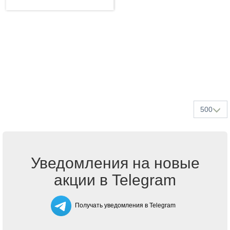
500
Уведомления на новые
акции в Telegram
Получать уведомления в Telegram