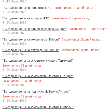
6 - 19 Июля 2026
Закончилась
18
дней назад
"Выгодные цены на проекторы LG!"
3 - 20 Июля 2026
Закончилась
18
дней назад
"Выгодные цены на корпуса MSI!"
3 - 20 Июля 2026
Закончилась
18
дней назад
"Выгодные цены на офисные кресла Cougar!"
3 - 20 Июля 2026
Закончилась
18
дней назад
"Выгодные цены на телевизоры Iffalcon!"
3 - 20 Июля 2026
Закончилась
18
дней назад
"Выгодные цены на охлаждение LianLi!"
3 - 20 Июля 2026
"Выгодные цены на усилители сигнала Триколор!"
Закончилась
18
дней назад
3 - 20 Июля 2026
"Выгодные цены на компьютерные столы Cougar!"
Закончилась
18
дней назад
3 - 20 Июля 2026
"Выгодные цены на подписки MyBook и Литрес!"
Закончилась
18
дней назад
3 - 20 Июля 2026
"Выгодные цены на компьютерные столы Zone 51!"