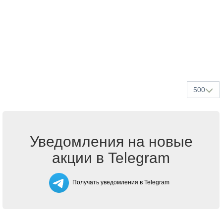
500
Уведомления на новые
акции в Telegram
Получать уведомления в Telegram