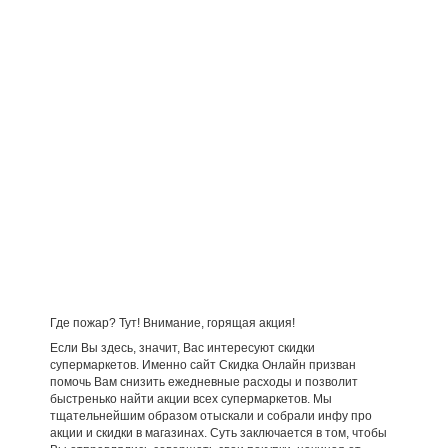
Где пожар? Тут! Внимание, горящая акция!
Если Вы здесь, значит, Вас интересуют скидки
супермаркетов. Именно сайт Скидка Онлайн призван
помочь Вам снизить ежедневные расходы и позволит
быстренько найти акции всех супермаркетов. Мы
тщательнейшим образом отыскали и собрали инфу про
акции и скидки в магазинах. Суть заключается в том, чтобы