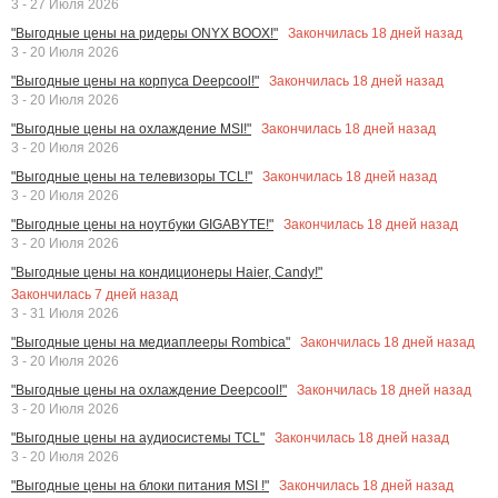
3 - 27 Июля 2026
Закончилась
18
дней назад
"Выгодные цены на ридеры ONYX BOOX!"
3 - 20 Июля 2026
Закончилась
18
дней назад
"Выгодные цены на корпуса Deepcool!"
3 - 20 Июля 2026
Закончилась
18
дней назад
"Выгодные цены на охлаждение MSI!"
3 - 20 Июля 2026
Закончилась
18
дней назад
"Выгодные цены на телевизоры TCL!"
3 - 20 Июля 2026
Закончилась
18
дней назад
"Выгодные цены на ноутбуки GIGABYTE!"
3 - 20 Июля 2026
"Выгодные цены на кондиционеры Haier, Candy!"
Закончилась
7
дней назад
3 - 31 Июля 2026
Закончилась
18
дней назад
"Выгодные цены на медиаплееры Rombica"
3 - 20 Июля 2026
Закончилась
18
дней назад
"Выгодные цены на охлаждение Deepcool!"
3 - 20 Июля 2026
Закончилась
18
дней назад
"Выгодные цены на аудиосистемы TCL"
3 - 20 Июля 2026
Закончилась
18
дней назад
"Выгодные цены на блоки питания MSI !"