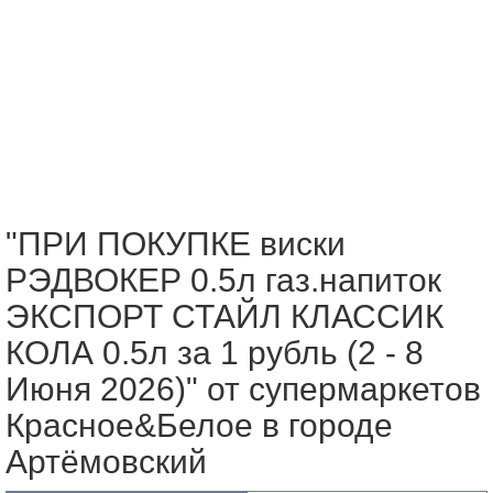
"ПРИ ПОКУПКЕ виски
РЭДВОКЕР 0.5л газ.напиток
ЭКСПОРТ СТАЙЛ КЛАССИК
КОЛА 0.5л за 1 рубль (2 - 8
Июня 2026)" от супермаркетов
Красное&Белое в городе
Артёмовский