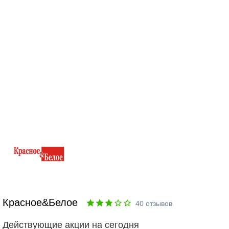
Красное&Белое
40
отзывов
Действующие акции на сегодня