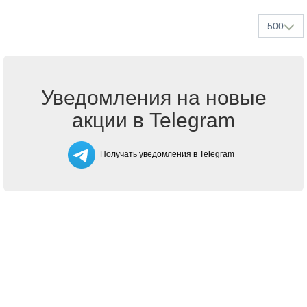
500
Уведомления на новые
акции в Telegram
Получать уведомления в Telegram