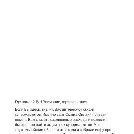
Где пожар? Тут! Внимание, горящая акция!
Если Вы здесь, значит, Вас интересуют скидки
супермаркетов. Именно сайт Скидка Онлайн призван
помочь Вам снизить ежедневные расходы и позволит
быстренько найти акции всех супермаркетов. Мы
тщательнейшим образом отыскали и собрали инфу про