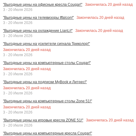
Закончилась
20
дней назад
"Выгодные цены на офисные кресла Cougar!"
3 - 20 Июля 2026
Закончилась
20
дней назад
"Выгодные цены на телевизоры Iffalcon!"
3 - 20 Июля 2026
Закончилась
20
дней назад
"Выгодные цены на охлаждение LianLi!"
3 - 20 Июля 2026
"Выгодные цены на усилители сигнала Триколор!"
Закончилась
20
дней назад
3 - 20 Июля 2026
"Выгодные цены на компьютерные столы Cougar!"
Закончилась
20
дней назад
3 - 20 Июля 2026
"Выгодные цены на подписки MyBook и Литрес!"
Закончилась
20
дней назад
3 - 20 Июля 2026
"Выгодные цены на компьютерные столы Zone 51!"
Закончилась
20
дней назад
3 - 20 Июля 2026
Закончилась
20
дней назад
"Выгодные цены на игровые кресла ZONE 51!"
3 - 20 Июля 2026
"Выгодные цены на компьютерные кресла Cougar!"