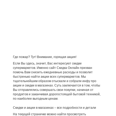
Где пожар? Тут! Внимание, горящая акция!
Если Вы здесь, значит, Вас интересуют скидки
супермаркетов. Именно сайт Скидка Онлайн призван
помочь Вам снизить ежедневные расходы и позволит
быстренько найти акции всех супермаркетов. Мы
тщательнейшим образом отыскали и собрали инфу про
акции и скидки в магазинах. Суть заключается в том, чтобы
Вы отправлялись совершать свои покупки, начиная от
продуктов и заканчивая дорогостоящей бытовой техникой,
по наиболее выгодным ценам.
Скидки и акции в магазинах – все подробности и детали
На текущей страничке можно найти просмотреть