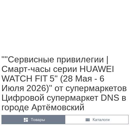
""Сервисные привилегии |
Смарт-часы серии HUAWEI
WATCH FIT 5" (28 Мая - 6
Июля 2026)" от супермаркетов
Цифровой супермаркет DNS в
городе Артёмовский


Товары
Каталоги