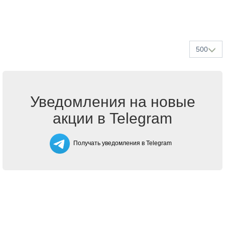
500
Уведомления на новые
акции в Telegram
Получать уведомления в Telegram