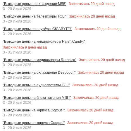
Закончилась
20
дней назад
"Выгодные цены на охлаждение MSI!"
3 - 20 Июля 2026
Закончилась
20
дней назад
"Выгодные цены на телевизоры TCL!"
3 - 20 Июля 2026
Закончилась
20
дней назад
"Выгодные цены на ноутбуки GIGABYTE!"
3 - 20 Июля 2026
"Выгодные цены на кондиционеры Haier, Candy!"
Закончилась
9
дней назад
3 - 31 Июля 2026
Закончилась
20
дней назад
"Выгодные цены на медиаплееры Rombica"
3 - 20 Июля 2026
Закончилась
20
дней назад
"Выгодные цены на охлаждение Deepcool!"
3 - 20 Июля 2026
Закончилась
20
дней назад
"Выгодные цены на аудиосистемы TCL"
3 - 20 Июля 2026
Закончилась
20
дней назад
"Выгодные цены на блоки питания MSI !"
3 - 20 Июля 2026
Закончилась
20
дней назад
"Выгодные цены на корпуса Ocypus!"
3 - 20 Июля 2026
Закончилась
20
дней назад
"Выгодные цены на корпуса Cougar!"
3 - 20 Июля 2026