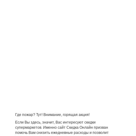
Где пожар? Тут! Внимание, горящая акция!
Если Вы здесь, значит, Вас интересуют скидки
супермаркетов. Именно сайт Скидка Онлайн призван
помочь Вам снизить ежедневные расходы и позволит