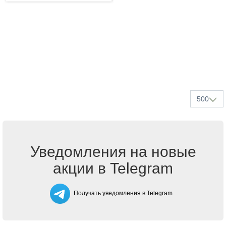
500
Уведомления на новые
акции в Telegram
Получать уведомления в Telegram