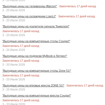
3 - 20 Июля 2026
Закончилась
17
дней назад
"Выгодные цены на телевизоры Iffalcon!"
3 - 20 Июля 2026
Закончилась
17
дней назад
"Выгодные цены на охлаждение LianLi!"
3 - 20 Июля 2026
"Выгодные цены на усилители сигнала Триколор!"
Закончилась
17
дней назад
3 - 20 Июля 2026
"Выгодные цены на компьютерные столы Cougar!"
Закончилась
17
дней назад
3 - 20 Июля 2026
"Выгодные цены на подписки MyBook и Литрес!"
Закончилась
17
дней назад
3 - 20 Июля 2026
"Выгодные цены на компьютерные столы Zone 51!"
Закончилась
17
дней назад
3 - 20 Июля 2026
Закончилась
17
дней назад
"Выгодные цены на игровые кресла ZONE 51!"
3 - 20 Июля 2026
"Выгодные цены на компьютерные кресла Cougar!"
Закончилась
17
дней назад
3 - 20 Июля 2026