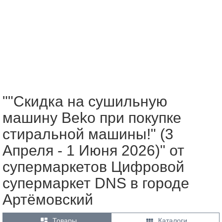
""Скидка на сушильную
машину Beko при покупке
стиральной машины!" (3
Апреля - 1 Июня 2026)" от
супермаркетов Цифровой
супермаркет DNS в городе
Артёмовский


Товары
Каталоги